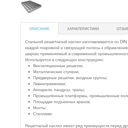
ОПИСАНИЕ
ХАРАКТЕРИСТИКИ
ОТЗЫ
Стальной решетчатый настил изготавливается по DIN
каждой покровной и связующей полосы к обрамлению 
широко применяемый в современной промышленности,
Используется в следующих конструкциях:
Вентиляционные решетки;
Металлические ступени;
Придверные решетки, входные группы;
Ливнеприемники;
Аппарели, пандусы, трапы;
Промышленные платформы, промышленные пол
Площадки подъемных кранов;
Мосты;
Стеллажи.
Решетчатый настил имеет ряд преимуществ перед др