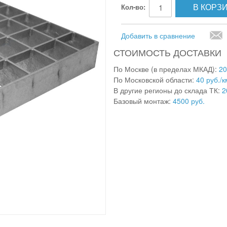
В КОРЗ
Кол-во:
Добавить в сравнение
СТОИМОСТЬ ДОСТАВКИ
По Москве (в пределах МКАД):
20
По Московской области:
40 руб./к
В другие регионы до склада ТК:
2
Базовый монтаж:
4500 руб.