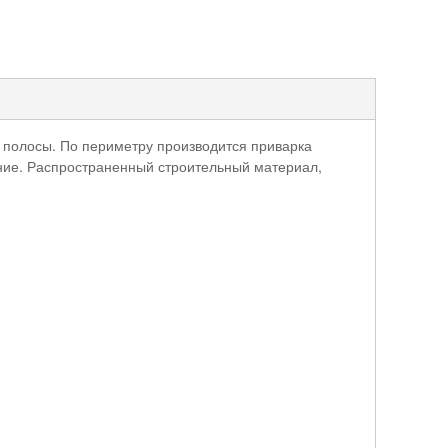
 полосы. По периметру производится приварка
ание. Распространенный строительный материал,