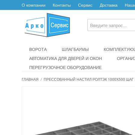
О компании
Контакты
Сервис
Доставка
Наши
ВОРОТА
ШЛАГБАУМЫ
КОМПЛЕКТУЮЩ
АВТОМАТИКА ДЛЯ ДВЕРЕЙ И ОКОН
ОРГАНИ
ПЕРЕГРУЗОЧНОЕ ОБОРУДОВАНИЕ
ГЛАВНАЯ
/
ПРЕССОВАННЫЙ НАСТИЛ РОЛТЭК 1000Х500 ШАГ 