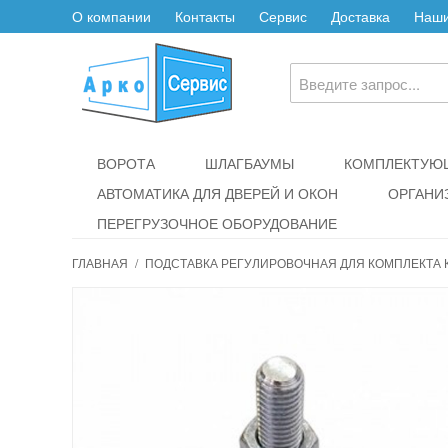
О компании
Контакты
Сервис
Доставка
Наши
ВОРОТА
ШЛАГБАУМЫ
КОМПЛЕКТУЮЩ
АВТОМАТИКА ДЛЯ ДВЕРЕЙ И ОКОН
ОРГАНИ
ПЕРЕГРУЗОЧНОЕ ОБОРУДОВАНИЕ
ГЛАВНАЯ
/
ПОДСТАВКА РЕГУЛИРОВОЧНАЯ ДЛЯ КОМПЛЕКТА 