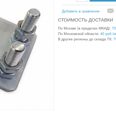
Добавить в сравнение
СТОИМОСТЬ ДОСТАВКИ
По Москве (в пределах МКАД):
70
По Московской области:
40 руб./к
В другие регионы до склада ТК:
7