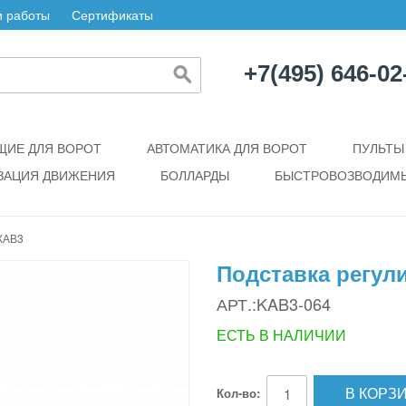
 работы
Сертификаты
+7(495) 646-02
ИЕ ДЛЯ ВОРОТ
АВТОМАТИКА ДЛЯ ВОРОТ
ПУЛЬТЫ
ЗАЦИЯ ДВИЖЕНИЯ
БОЛЛАРДЫ
БЫСТРОВОЗВОДИМЫ
КАВ3
Подставка регул
АРТ.:KAB3-064
ЕСТЬ В НАЛИЧИИ
В КОРЗ
Кол-во: