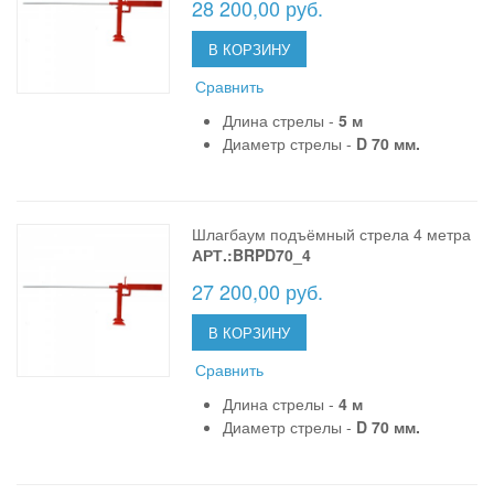
28 200,00 руб.
В КОРЗИНУ
Сравнить
Длина стрелы -
5 м
Диаметр стрелы -
D 70 мм.
Шлагбаум подъёмный стрела 4 метра
АРТ.:BRPD70_4
27 200,00 руб.
В КОРЗИНУ
Сравнить
Длина стрелы -
4 м
Диаметр стрелы -
D 70 мм.