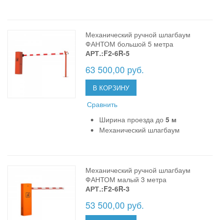
Механический ручной шлагбаум
ФАНТОМ большой 5 метра
АРТ.:F2-6R-5
63 500,00 руб.
В КОРЗИНУ
Сравнить
Ширина проезда до
5 м
Механический шлагбаум
Механический ручной шлагбаум
ФАНТОМ малый 3 метра
АРТ.:F2-6R-3
53 500,00 руб.