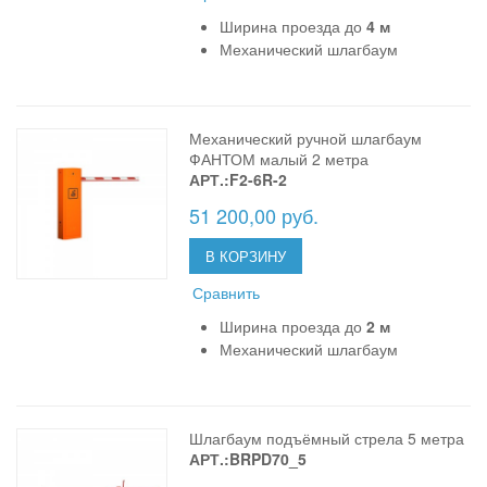
Ширина проезда до
4 м
Механический шлагбаум
Механический ручной шлагбаум
ФАНТОМ малый 2 метра
АРТ.:F2-6R-2
51 200,00 руб.
В КОРЗИНУ
Сравнить
Ширина проезда до
2 м
Механический шлагбаум
Шлагбаум подъёмный стрела 5 метра
АРТ.:BRPD70_5