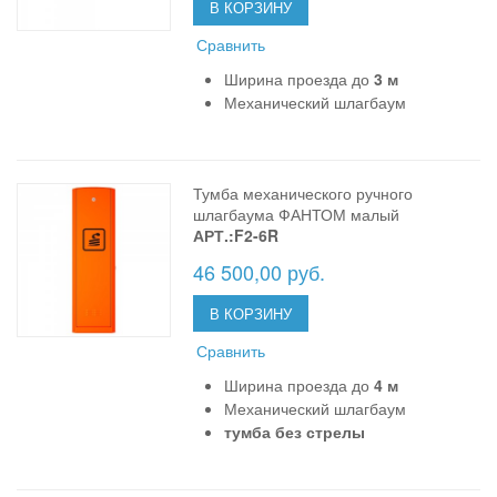
В КОРЗИНУ
Сравнить
Ширина проезда до
3 м
Механический шлагбаум
Тумба механического ручного
шлагбаума ФАНТОМ малый
АРТ.:F2-6R
46 500,00 руб.
В КОРЗИНУ
Сравнить
Ширина проезда до
4 м
Механический шлагбаум
тумба без стрелы