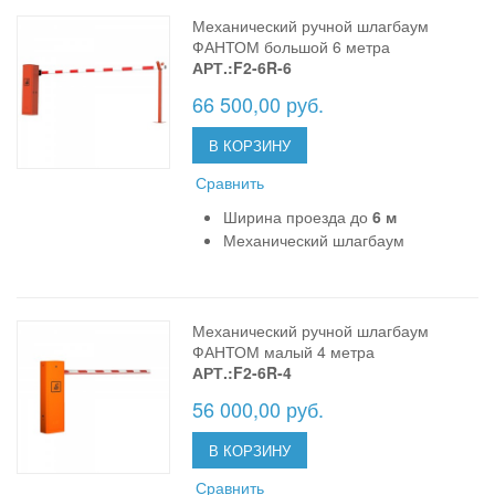
Механический ручной шлагбаум
ФАНТОМ большой 6 метра
АРТ.:F2-6R-6
66 500,00 руб.
В КОРЗИНУ
Сравнить
Ширина проезда до
6 м
Механический шлагбаум
Механический ручной шлагбаум
ФАНТОМ малый 4 метра
АРТ.:F2-6R-4
56 000,00 руб.
В КОРЗИНУ
Сравнить