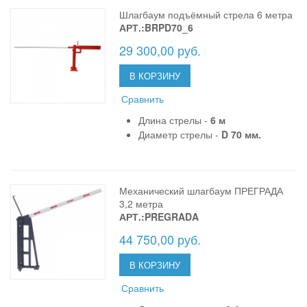
Шлагбаум подъёмный стрела 6 метра
АРТ.:BRPD70_6
29 300,00 руб.
В КОРЗИНУ
Сравнить
Длина стрелы -
6 м
Диаметр стрелы -
D 70 мм.
Механический шлагбаум ПРЕГРАДА
3,2 метра
АРТ.:PREGRADA
44 750,00 руб.
В КОРЗИНУ
Сравнить