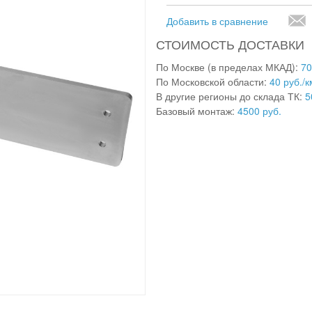
Добавить в сравнение
СТОИМОСТЬ ДОСТАВКИ
По Москве (в пределах МКАД):
70
По Московской области:
40 руб./к
В другие регионы до склада ТК:
5
Базовый монтаж:
4500 руб.