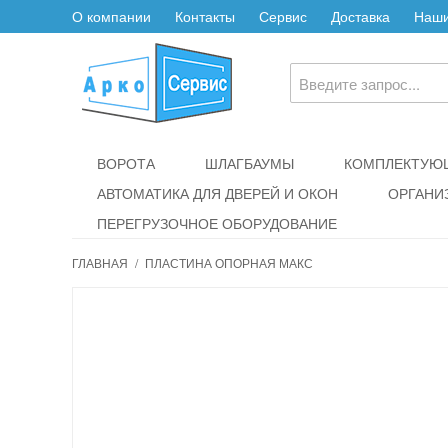
О компании
Контакты
Сервис
Доставка
Наши
ВОРОТА
ШЛАГБАУМЫ
КОМПЛЕКТУЮЩ
АВТОМАТИКА ДЛЯ ДВЕРЕЙ И ОКОН
ОРГАНИ
ПЕРЕГРУЗОЧНОЕ ОБОРУДОВАНИЕ
ГЛАВНАЯ
/
ПЛАСТИНА ОПОРНАЯ МАКС