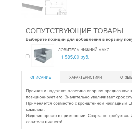
СОПУТСТВУЮЩИЕ ТОВАРЫ
Выберите позиции для добавления в корзину пок
ЛОВИТЕЛЬ НИЖНИЙ МАКС
1 585,00 руб.
ОПИСАНИЕ
ХАРАКТЕРИСТИКИ
ОТЗЫ
Прочная и надежная пластина опорная предназначен
позиционирует его. Значительно увеличивает срок сл
Применяется совместно с кронштейном накладным ЕВ
комплект.
Изделие просто в применении. Сварка не требуется.
ловителя нижнего!