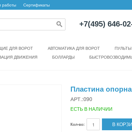
 работы
Сертификаты
+7(495) 646-02
ИЕ ДЛЯ ВОРОТ
АВТОМАТИКА ДЛЯ ВОРОТ
ПУЛЬТЫ
ЗАЦИЯ ДВИЖЕНИЯ
БОЛЛАРДЫ
БЫСТРОВОЗВОДИМЫ
Пластина опорн
АРТ.:090
ЕСТЬ В НАЛИЧИИ
В КОРЗ
Кол-во: