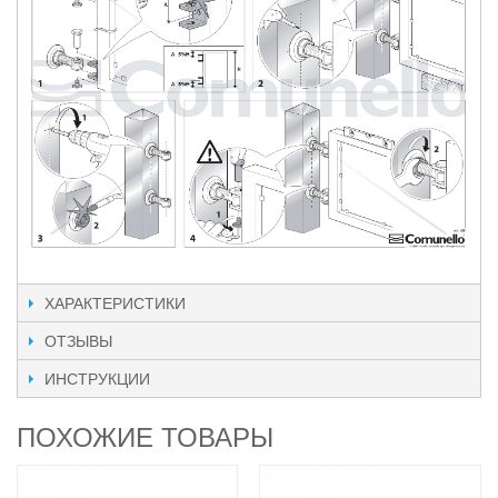
ХАРАКТЕРИСТИКИ
ОТЗЫВЫ
ИНСТРУКЦИИ
ПОХОЖИЕ ТОВАРЫ