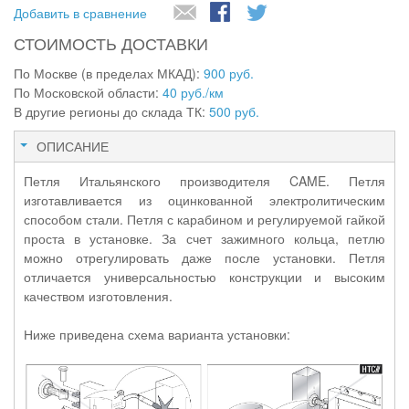
Добавить в сравнение
СТОИМОСТЬ ДОСТАВКИ
По Москве (в пределах МКАД):
900 руб.
По Московской области:
40 руб./км
В другие регионы до склада ТК:
500 руб.
ОПИСАНИЕ
Петля Итальянского производителя CAME. Петля
изготавливается из оцинкованной электролитическим
способом стали. Петля с карабином и регулируемой гайкой
проста в установке. За счет зажимного кольца, петлю
можно отрегулировать даже после установки. Петля
отличается универсальностью конструкции и высоким
качеством изготовления.
Ниже приведена схема варианта установки: