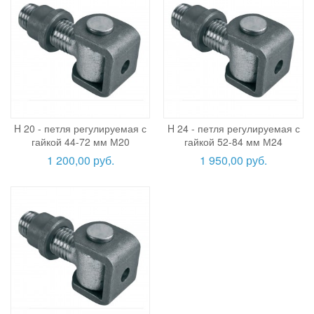
H 20 - петля регулируемая с
H 24 - петля регулируемая с
гайкой 44-72 мм М20
гайкой 52-84 мм М24
1 200,00 руб.
1 950,00 руб.