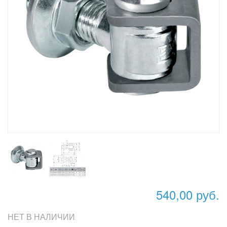
540,00 руб.
НЕТ В НАЛИЧИИ