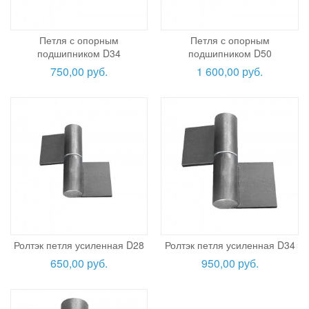
Петля с опорным
Петля с опорным
подшипником D34
подшипником D50
750,00 руб.
1 600,00 руб.
Ролтэк петля усиленная D28
Ролтэк петля усиленная D34
650,00 руб.
950,00 руб.