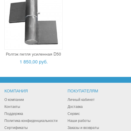
Ролтэк петля усиленная D50
1 850,00 руб.
КОМПАНИЯ
ПОКУПАТЕЛЯМ
О компании
Личный кабинет
Контакты
Доставка
Поддержка
Сервис
Политика конфиденциальности
Наши работы
Сертификаты
Заказы и возвраты