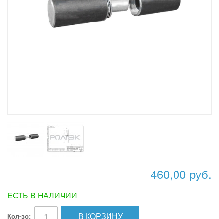
460,00 руб.
ЕСТЬ В НАЛИЧИИ
В КОРЗИНУ
Кол-во: