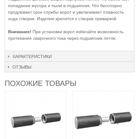
попадание мусора и пыли в подшипник. Что бесспорно
продлевает срок службы ворот и увеличивает плавность
хода створки. Изделия крепятся к створке приваркой
Внимание!
При установки ворот избегайте возможность
протекания сварочного тока через подшипник петли.
ХАРАКТЕРИСТИКИ
ОТЗЫВЫ
ПОХОЖИЕ ТОВАРЫ