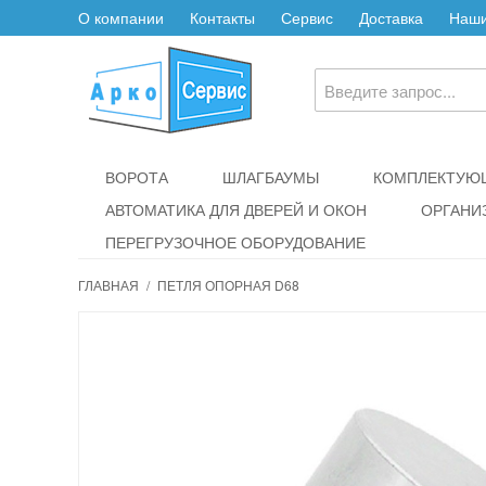
О компании
Контакты
Сервис
Доставка
Наши
ВОРОТА
ШЛАГБАУМЫ
КОМПЛЕКТУЮЩ
АВТОМАТИКА ДЛЯ ДВЕРЕЙ И ОКОН
ОРГАНИ
ПЕРЕГРУЗОЧНОЕ ОБОРУДОВАНИЕ
ГЛАВНАЯ
/
ПЕТЛЯ ОПОРНАЯ D68