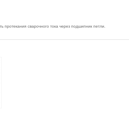
ть протекания сварочного тока через подшипник петли.