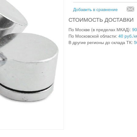
Добавить в сравнение
СТОИМОСТЬ ДОСТАВКИ
По Москве (в пределах МКАД):
90
По Московской области:
40 руб./к
В другие регионы до склада ТК:
5