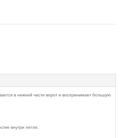
вается в нижней части ворот и воспринимает большую
стие внутри петли.