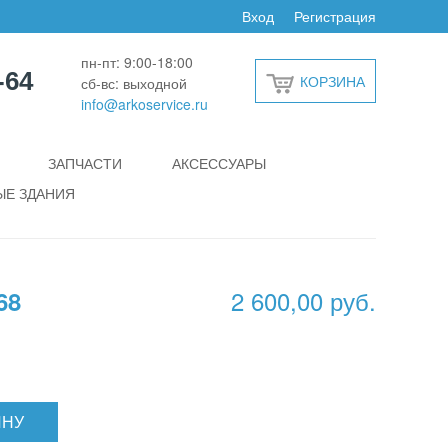
Вход
Регистрация
пн-пт: 9:00-18:00
-64
КОРЗИНА
сб-вс: выходной
info@arkoservice.ru
ЗАПЧАСТИ
АКСЕССУАРЫ
Е ЗДАНИЯ
2 600,00 руб.
68
ИНУ