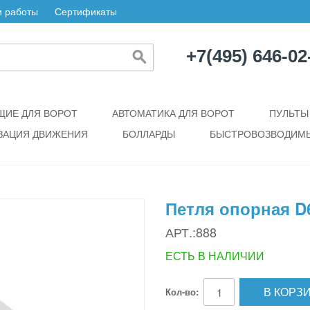
 работы
Сертификаты
+7(495) 646-02
ИЕ ДЛЯ ВОРОТ
АВТОМАТИКА ДЛЯ ВОРОТ
ПУЛЬТЫ
ЗАЦИЯ ДВИЖЕНИЯ
БОЛЛАРДЫ
БЫСТРОВОЗВОДИМЫ
Петля опорная D
АРТ.:888
ЕСТЬ В НАЛИЧИИ
В КОРЗ
Кол-во: