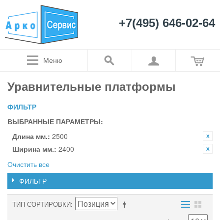
+7(495) 646-02-64
Меню
Уравнительные платформы
ФИЛЬТР
ВЫБРАННЫЕ ПАРАМЕТРЫ:
Длина мм.:
2500
Ширина мм.:
2400
Очистить все
ФИЛЬТР
ТИП СОРТИРОВКИ