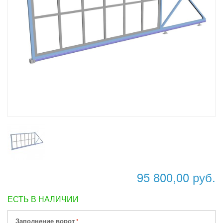
95 800,00 руб.
ЕСТЬ В НАЛИЧИИ
Заполнение ворот