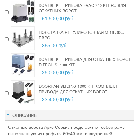
КОМПЛЕКТ ПРИВОДА FAAC 740 KIT RC ДЛЯ
ОТКАТНЫХ ВОРОТ
61 500,00 руб.
ПОДСТАВКА РЕГУЛИРОВОЧНАЯ М 16 ЭКО/
ЕВРО
865,00 руб.
КОМПЛЕКТ ПРИВОДА ДЛЯ ОТКАТНЫХ ВОРОТ
R-TECH SL1000KIT
25 000,00 руб.
DOORHAN SLIDING-1300 KIT КОМПЛЕКТ
ПРИВОДА ДЛЯ ОТКАТНЫХ ВОРОТ
33 400,00 руб.
ОПИСАНИЕ
Откатные ворота Арко Сервис представляют собой раму
выполненную из профиля 60х40 мм, и внутренней