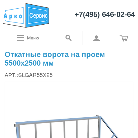
+7(495) 646-02-64
Меню
Откатные ворота на проем
5500х2500 мм
АРТ.:SLGAR55X25