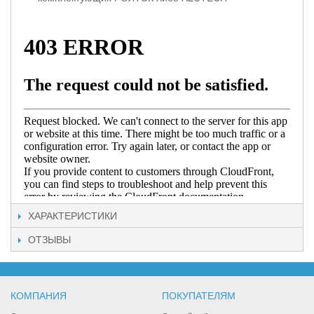
ХАРАКТЕРИСТИКИ
ОТЗЫВЫ
КОМПАНИЯ
ПОКУПАТЕЛЯМ