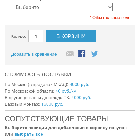
* Обязательные поля
В КОРЗИНУ
Кол-во:
Добавить в сравнение
СТОИМОСТЬ ДОСТАВКИ
По Москве (в пределах МКАД):
4000 руб.
По Московской области:
40 руб./км
В другие регионы до склада ТК:
4000 руб.
Базовый монтаж:
16000 руб.
СОПУТСТВУЮЩИЕ ТОВАРЫ
Выберите позиции для добавления в корзину покупок
или
выбрать все