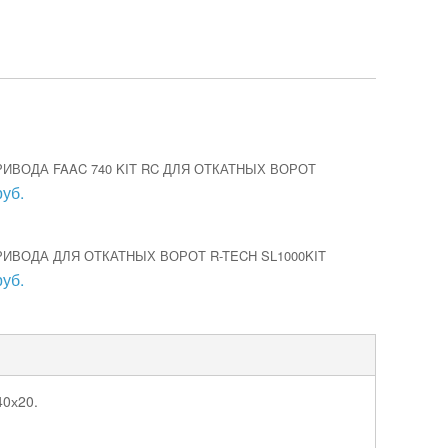
ИВОДА FAAC 740 KIT RC ДЛЯ ОТКАТНЫХ ВОРОТ
руб.
ИВОДА ДЛЯ ОТКАТНЫХ ВОРОТ R-TECH SL1000KIT
руб.
40х20.