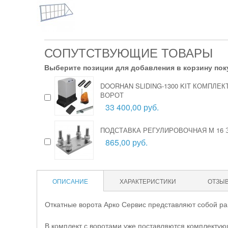
СОПУТСТВУЮЩИЕ ТОВАРЫ
Выберите позиции для добавления в корзину пок
DOORHAN SLIDING-1300 KIT КОМПЛЕ
ВОРОТ
33 400,00 руб.
ПОДСТАВКА РЕГУЛИРОВОЧНАЯ М 16 
865,00 руб.
ОПИСАНИЕ
ХАРАКТЕРИСТИКИ
ОТЗЫ
Откатные ворота Арко Сервис представляют собой р
В комплект с воротами уже поставляются комплектую