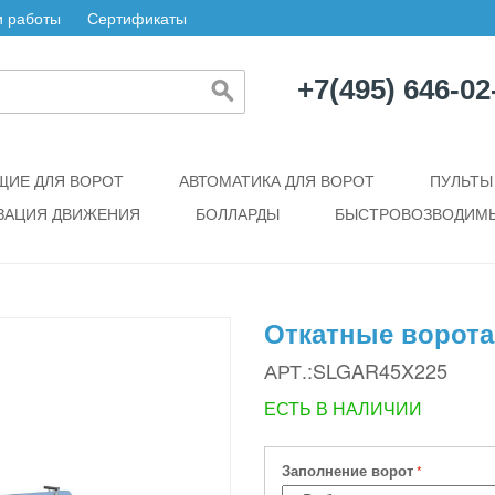
 работы
Сертификаты
+7(495) 646-02
ИЕ ДЛЯ ВОРОТ
АВТОМАТИКА ДЛЯ ВОРОТ
ПУЛЬТЫ
ЗАЦИЯ ДВИЖЕНИЯ
БОЛЛАРДЫ
БЫСТРОВОЗВОДИМЫ
Откатные ворота
АРТ.:SLGAR45X225
ЕСТЬ В НАЛИЧИИ
Заполнение ворот