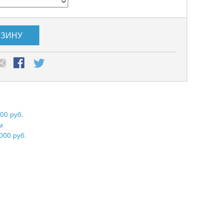
РЗИНУ
00 руб.
м
000 руб.