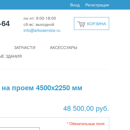
Вход
Регистрация
пн-пт: 9:00-18:00
-64
КОРЗИНА
сб-вс: выходной
info@arkoservice.ru
ЗАПЧАСТИ
АКСЕССУАРЫ
Е ЗДАНИЯ
 на проем 4500х2250 мм
48 500,00 руб.
* Обязательные поля