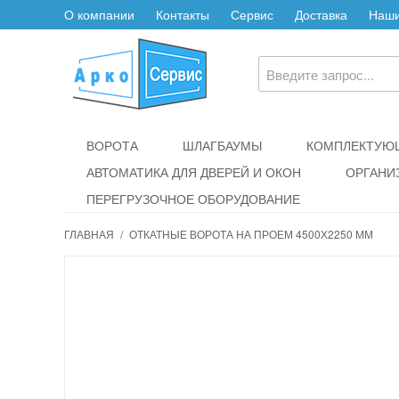
О компании
Контакты
Сервис
Доставка
Наши
ВОРОТА
ШЛАГБАУМЫ
КОМПЛЕКТУЮЩ
АВТОМАТИКА ДЛЯ ДВЕРЕЙ И ОКОН
ОРГАНИ
ПЕРЕГРУЗОЧНОЕ ОБОРУДОВАНИЕ
ГЛАВНАЯ
/
ОТКАТНЫЕ ВОРОТА НА ПРОЕМ 4500Х2250 ММ