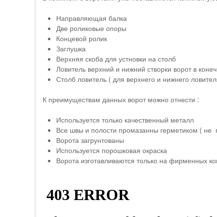
Направляющая балка
Две роликовые опоры
Концевой ролик
Заглушка
Верхняя скоба для устновки на столб
Ловитель верхний и нижний створки ворот в кон
Столб ловитель ( для верхнего и нижнего ловител
К преимуществам данных ворот можно отнести :
Используется только качественный металл
Все швы и полости промазанны герметиком ( не 
Ворота загрунтованы
Используется порошковая окраска
Ворота изготавливаются только на фирменных 