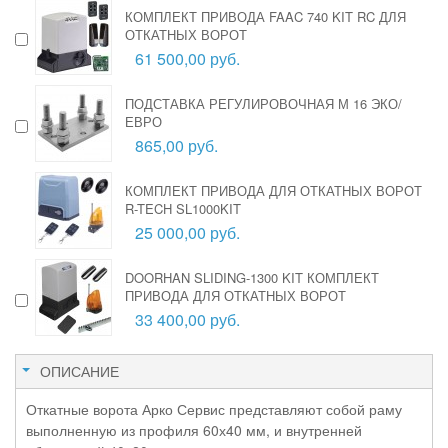
КОМПЛЕКТ ПРИВОДА FAAC 740 KIT RC ДЛЯ
ОТКАТНЫХ ВОРОТ
61 500,00 руб.
ПОДСТАВКА РЕГУЛИРОВОЧНАЯ М 16 ЭКО/
ЕВРО
865,00 руб.
КОМПЛЕКТ ПРИВОДА ДЛЯ ОТКАТНЫХ ВОРОТ
R-TECH SL1000KIT
25 000,00 руб.
DOORHAN SLIDING-1300 KIT КОМПЛЕКТ
ПРИВОДА ДЛЯ ОТКАТНЫХ ВОРОТ
33 400,00 руб.
ОПИСАНИЕ
Откатные ворота Арко Сервис представляют собой раму
выполненную из профиля 60х40 мм, и внутренней