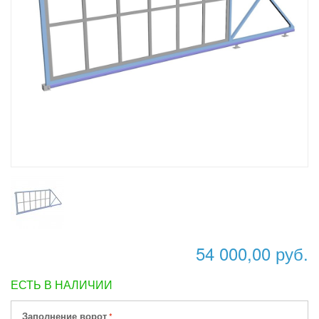
54 000,00 руб.
ЕСТЬ В НАЛИЧИИ
Заполнение ворот