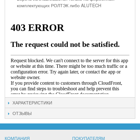
комплектующих РОЛТЭК либо ALUTECH
ХАРАКТЕРИСТИКИ
ОТЗЫВЫ
КОМПАНИЯ
ПОКУПАТЕЛЯМ