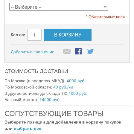
* Обязательные поля
В КОРЗИНУ
Кол-во:
Добавить в сравнение
СТОИМОСТЬ ДОСТАВКИ
По Москве (в пределах МКАД):
4000 руб.
По Московской области:
40 руб./км
В другие регионы до склада ТК:
4000 руб.
Базовый монтаж:
14000 руб.
СОПУТСТВУЮЩИЕ ТОВАРЫ
Выберите позиции для добавления в корзину покупок
или
выбрать все