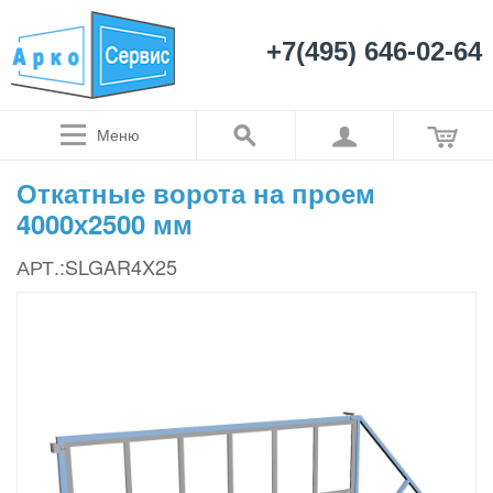
+7(495) 646-02-64
Меню
Откатные ворота на проем
4000х2500 мм
АРТ.:SLGAR4X25