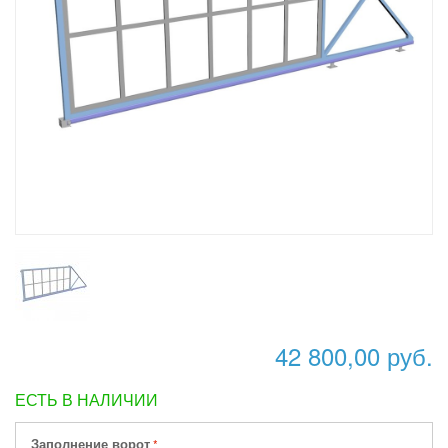
42 800,00 руб.
ЕСТЬ В НАЛИЧИИ
Заполнение ворот