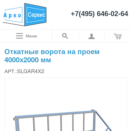
+7(495) 646-02-64
Меню
Откатные ворота на проем
4000х2000 мм
АРТ.:SLGAR4X2