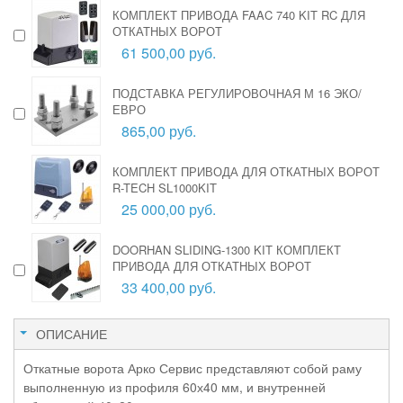
КОМПЛЕКТ ПРИВОДА FAAC 740 KIT RC ДЛЯ
ОТКАТНЫХ ВОРОТ
61 500,00 руб.
ПОДСТАВКА РЕГУЛИРОВОЧНАЯ М 16 ЭКО/
ЕВРО
865,00 руб.
КОМПЛЕКТ ПРИВОДА ДЛЯ ОТКАТНЫХ ВОРОТ
R-TECH SL1000KIT
25 000,00 руб.
DOORHAN SLIDING-1300 KIT КОМПЛЕКТ
ПРИВОДА ДЛЯ ОТКАТНЫХ ВОРОТ
33 400,00 руб.
ОПИСАНИЕ
Откатные ворота Арко Сервис представляют собой раму
выполненную из профиля 60х40 мм, и внутренней