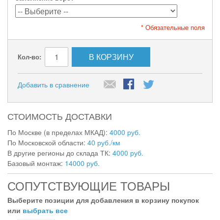
* Обязательные поля
В КОРЗИНУ
Кол-во:
Добавить в сравнение
СТОИМОСТЬ ДОСТАВКИ
По Москве (в пределах МКАД):
4000 руб.
По Московской области:
40 руб./км
В другие регионы до склада ТК:
4000 руб.
Базовый монтаж:
14000 руб.
СОПУТСТВУЮЩИЕ ТОВАРЫ
Выберите позиции для добавления в корзину покупок
или
выбрать все