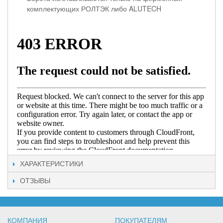
комплектующих РОЛТЭК либо ALUTECH
ХАРАКТЕРИСТИКИ
ОТЗЫВЫ
КОМПАНИЯ
ПОКУПАТЕЛЯМ