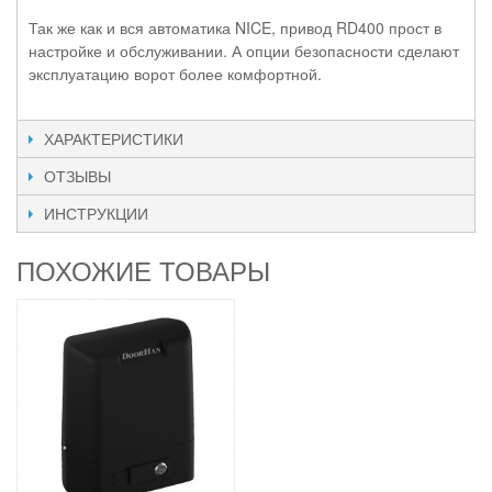
Так же как и вся автоматика NICE, привод RD400 прост в
настройке и обслуживании. А опции безопасности сделают
эксплуатацию ворот более комфортной.
ХАРАКТЕРИСТИКИ
ОТЗЫВЫ
ИНСТРУКЦИИ
ПОХОЖИЕ ТОВАРЫ