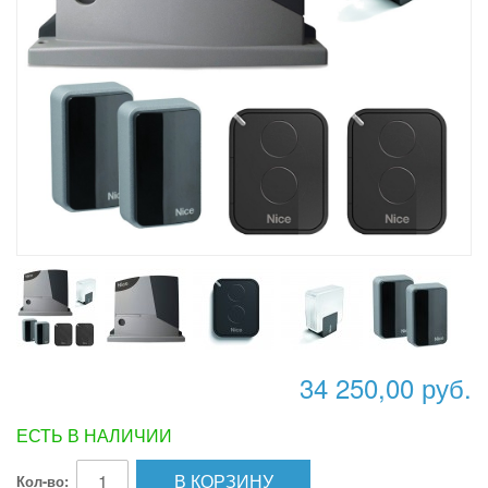
34 250,00 руб.
ЕСТЬ В НАЛИЧИИ
В КОРЗИНУ
Кол-во: