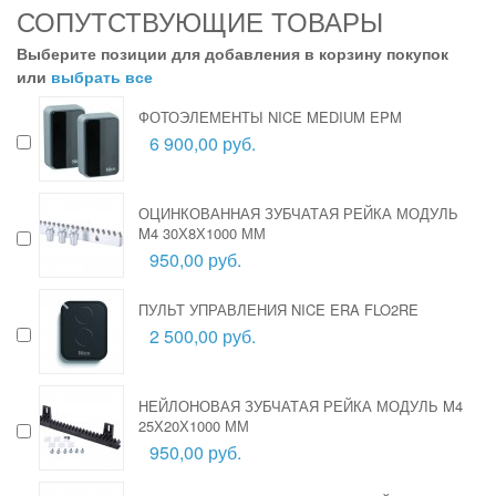
СОПУТСТВУЮЩИЕ ТОВАРЫ
Выберите позиции для добавления в корзину покупок
или
выбрать все
ФОТОЭЛЕМЕНТЫ NICE MEDIUM EPM
6 900,00 руб.
ОЦИНКОВАННАЯ ЗУБЧАТАЯ РЕЙКА МОДУЛЬ
M4 30Х8Х1000 ММ
950,00 руб.
ПУЛЬТ УПРАВЛЕНИЯ NICE ERA FLO2RE
2 500,00 руб.
НЕЙЛОНОВАЯ ЗУБЧАТАЯ РЕЙКА МОДУЛЬ M4
25Х20Х1000 ММ
950,00 руб.