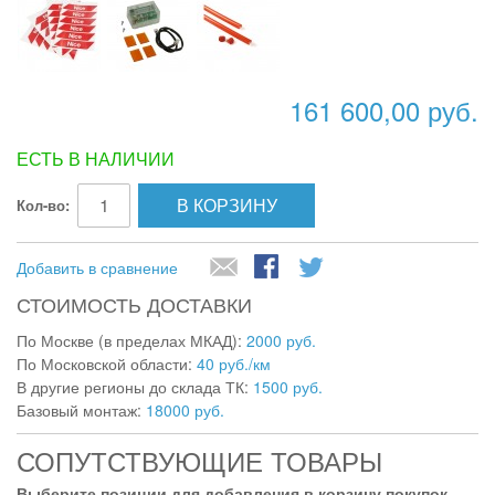
161 600,00 руб.
ЕСТЬ В НАЛИЧИИ
В КОРЗИНУ
Кол-во:
Добавить в сравнение
СТОИМОСТЬ ДОСТАВКИ
По Москве (в пределах МКАД):
2000 руб.
По Московской области:
40 руб./км
В другие регионы до склада ТК:
1500 руб.
Базовый монтаж:
18000 руб.
СОПУТСТВУЮЩИЕ ТОВАРЫ
Выберите позиции для добавления в корзину покупок