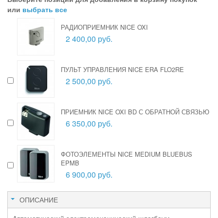
или
выбрать все
РАДИОПРИЕМНИК NICE OXI
2 400,00 руб.
ПУЛЬТ УПРАВЛЕНИЯ NICE ERA FLO2RE
2 500,00 руб.
ПРИЕМНИК NICE OXI BD С ОБРАТНОЙ СВЯЗЬЮ
6 350,00 руб.
ФОТОЭЛЕМЕНТЫ NICE MEDIUM BLUEBUS
EPMB
6 900,00 руб.
ОПИСАНИЕ
Автоматический электромеханический шлагбаум