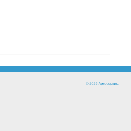
© 2026 Аркосервис.