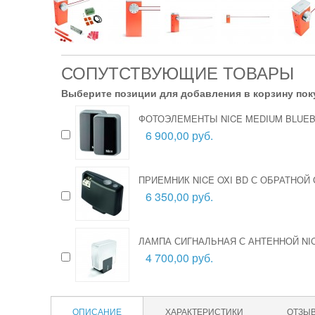
СОПУТСТВУЮЩИЕ ТОВАРЫ
Выберите позиции для добавления в корзину пок
ФОТОЭЛЕМЕНТЫ NICE MEDIUM BLUE
6 900,00 руб.
ПРИЕМНИК NICE OXI BD С ОБРАТНОЙ
6 350,00 руб.
ЛАМПА СИГНАЛЬНАЯ С АНТЕННОЙ NIC
4 700,00 руб.
ОПИСАНИЕ
ХАРАКТЕРИСТИКИ
ОТЗЫ