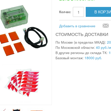
В КОРЗ
Кол-во:
Добавить в сравнение
СТОИМОСТЬ ДОСТАВКИ
По Москве (в пределах МКАД):
20
По Московской области:
40 руб./к
В другие регионы до склада ТК:
1
Базовый монтаж:
18000 руб.