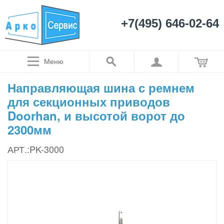
+7(495) 646-02-64
Меню
Направляющая шина с ремнем
для секционных приводов
Doorhan, и высотой ворот до
2300мм
АРТ.:PK-3000