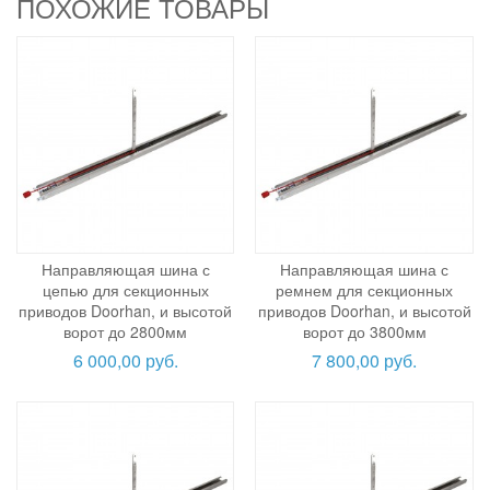
ПОХОЖИЕ ТОВАРЫ
Направляющая шина с
Направляющая шина с
цепью для секционных
ремнем для секционных
приводов Doorhan, и высотой
приводов Doorhan, и высотой
ворот до 2800мм
ворот до 3800мм
6 000,00 руб.
7 800,00 руб.