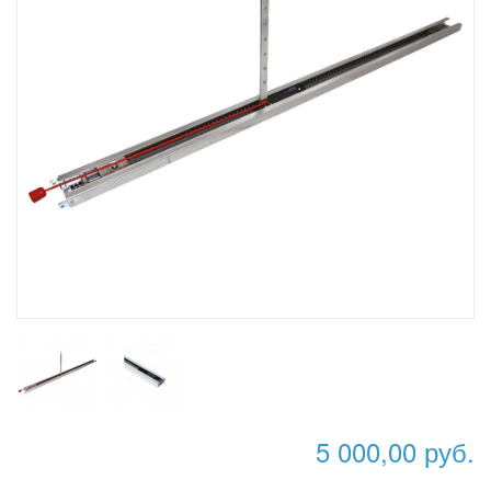
5 000,00 руб.