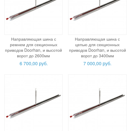
Направляющая шина с
Направляющая шина с
ремнем для секционных
цепью для секционных
приводов Doorhan, и высотой
приводов Doorhan, и высотой
ворот до 2600мм
ворот до 3400мм
6 700,00 руб.
7 000,00 руб.