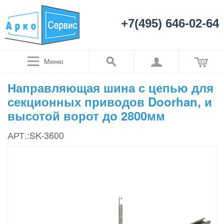
+7(495) 646-02-64
Меню
Направляющая шина с цепью для
секционных приводов Doorhan, и
высотой ворот до 2800мм
АРТ.:SK-3600