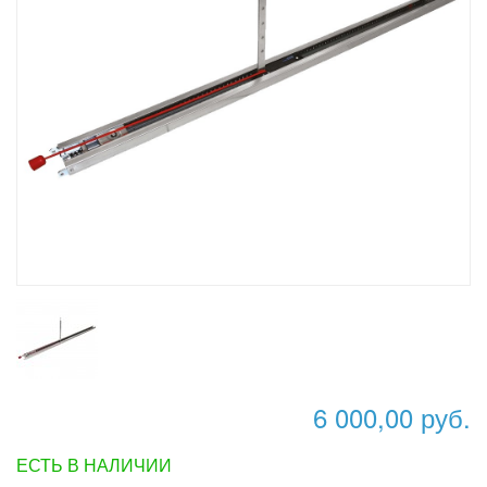
6 000,00 руб.
ЕСТЬ В НАЛИЧИИ