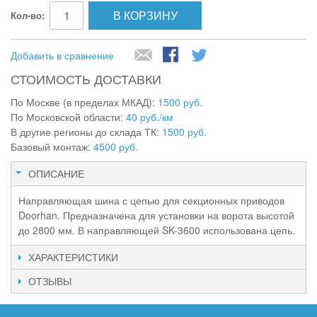
В КОРЗИНУ
Кол-во:
Добавить в сравнение
СТОИМОСТЬ ДОСТАВКИ
По Москве (в пределах МКАД):
1500 руб.
По Московской области:
40 руб./км
В другие регионы до склада ТК:
1500 руб.
Базовый монтаж:
4500 руб.
ОПИСАНИЕ
Направляющая шина с цепью для секционных приводов
Doorhan. Предназначена для установки на ворота высотой
до 2800 мм. В направляющей SK-3600 использована цепь.
ХАРАКТЕРИСТИКИ
ОТЗЫВЫ