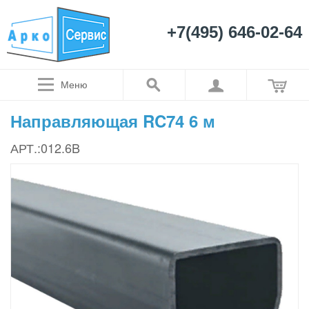
+7(495) 646-02-64
Меню
Направляющая RC74 6 м
АРТ.:012.6B