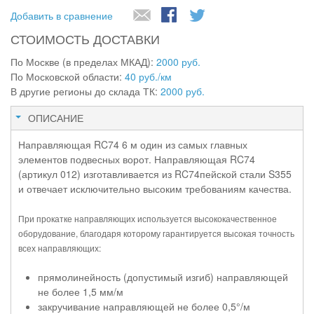
Добавить в сравнение
СТОИМОСТЬ ДОСТАВКИ
По Москве (в пределах МКАД):
2000 руб.
По Московской области:
40 руб./км
В другие регионы до склада ТК:
2000 руб.
ОПИСАНИЕ
Направляющая RC74 6 м один из самых главных
элементов подвесных ворот. Направляющая RC74
(артикул 012) изготавливается из RC74пейской стали S355
и отвечает исключительно высоким требованиям качества.
При прокатке направляющих используется высококачественное
оборудование, благодаря которому гарантируется высокая точность
всех направляющих:
прямолинейность (допустимый изгиб) направляющей
не более 1,5 мм/м
закручивание направляющей не более 0,5°/м