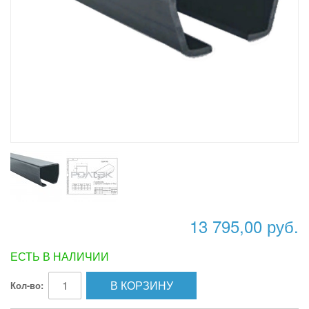
13 795,00 руб.
ЕСТЬ В НАЛИЧИИ
В КОРЗИНУ
Кол-во: