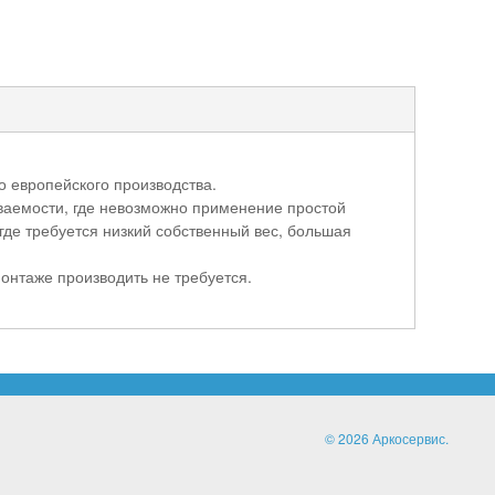
 европейского производства.
ваемости, где невозможно применение простой
 где требуется низкий собственный вес, большая
нтаже производить не требуется.
© 2026 Аркосервис.