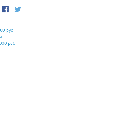
00 руб.
м
000 руб.