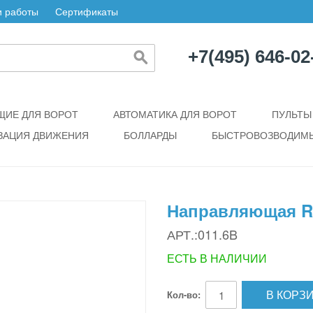
 работы
Сертификаты
+7(495) 646-02
ИЕ ДЛЯ ВОРОТ
АВТОМАТИКА ДЛЯ ВОРОТ
ПУЛЬТЫ
ЗАЦИЯ ДВИЖЕНИЯ
БОЛЛАРДЫ
БЫСТРОВОЗВОДИМЫ
Направляющая R
АРТ.:011.6B
ЕСТЬ В НАЛИЧИИ
В КОРЗ
Кол-во: