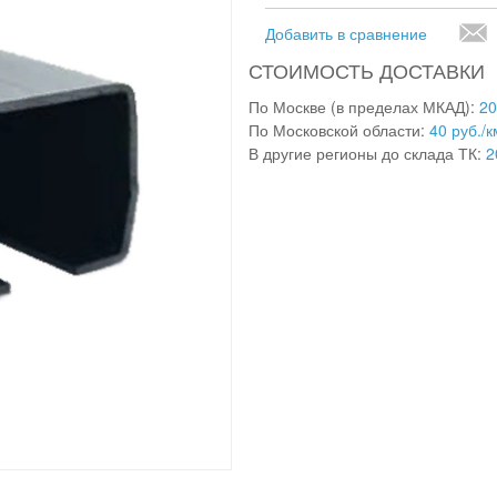
Добавить в сравнение
СТОИМОСТЬ ДОСТАВКИ
По Москве (в пределах МКАД):
20
По Московской области:
40 руб./к
В другие регионы до склада ТК:
2