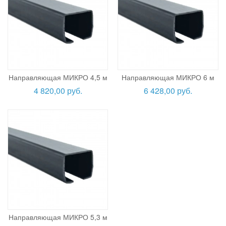
Направляющая МИКРО 4,5 м
Направляющая МИКРО 6 м
4 820,00 руб.
6 428,00 руб.
Направляющая МИКРО 5,3 м