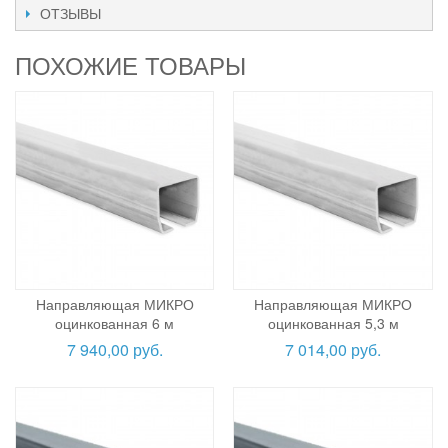
ОТЗЫВЫ
ПОХОЖИЕ ТОВАРЫ
Направляющая МИКРО
Направляющая МИКРО
оцинкованная 6 м
оцинкованная 5,3 м
7 940,00 руб.
7 014,00 руб.