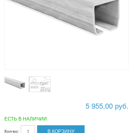
5 955,00 руб.
ЕСТЬ В НАЛИЧИИ
В КОРЗИНУ
Кол-во: