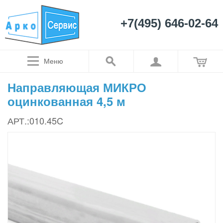
+7(495) 646-02-64
Меню
Направляющая МИКРО
оцинкованная 4,5 м
АРТ.:010.45C