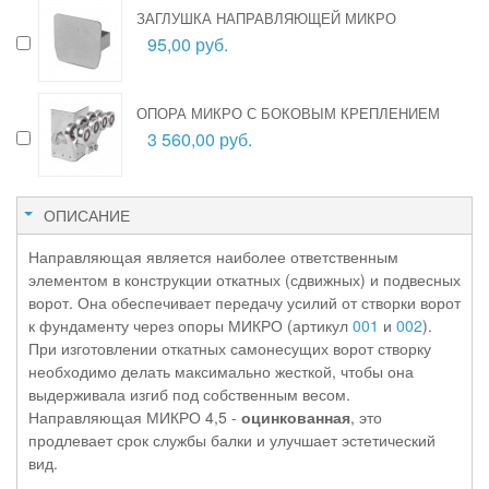
ЗАГЛУШКА НАПРАВЛЯЮЩЕЙ МИКРО
95,00 руб.
ОПОРА МИКРО С БОКОВЫМ КРЕПЛЕНИЕМ
3 560,00 руб.
ОПИСАНИЕ
Направляющая является наиболее ответственным
элементом в конструкции откатных (сдвижных) и подвесных
ворот. Она обеспечивает передачу усилий от створки ворот
к фундаменту через опоры МИКРО (артикул
001
и
002
).
При изготовлении откатных самонесущих ворот створку
необходимо делать максимально жесткой, чтобы она
выдерживала изгиб под собственным весом.
Направляющая МИКРО 4,5 -
оцинкованная
, это
продлевает срок службы балки и улучшает эстетический
вид.