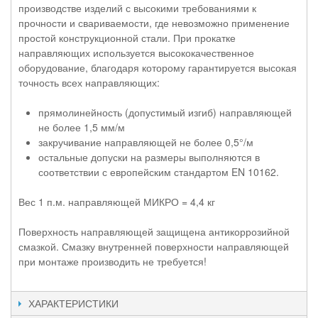
производстве изделий с высокими требованиями к
прочности и свариваемости, где невозможно применение
простой конструкционной стали. При прокатке
направляющих используется высококачественное
оборудование, благодаря которому гарантируется высокая
точность всех направляющих:
прямолинейность (допустимый изгиб) направляющей
не более 1,5 мм/м
закручивание направляющей не более 0,5°/м
остальные допуски на размеры выполняются в
соответствии с европейским стандартом EN 10162.
Вес 1 п.м. направляющей МИКРО = 4,4 кг
Поверхность направляющей защищена антикоррозийной
смазкой. Смазку внутренней поверхности направляющей
при монтаже производить не требуется!
ХАРАКТЕРИСТИКИ