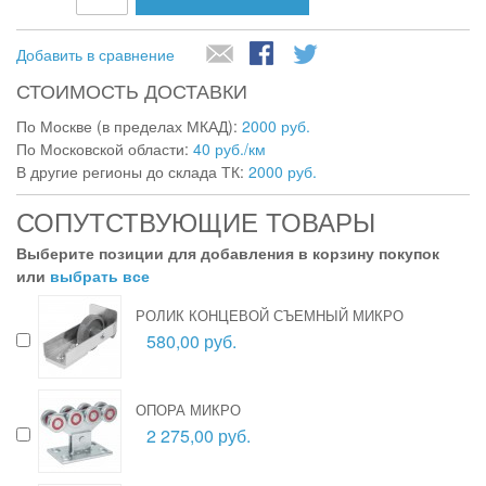
Добавить в сравнение
СТОИМОСТЬ ДОСТАВКИ
По Москве (в пределах МКАД):
2000 руб.
По Московской области:
40 руб./км
В другие регионы до склада ТК:
2000 руб.
СОПУТСТВУЮЩИЕ ТОВАРЫ
Выберите позиции для добавления в корзину покупок
или
выбрать все
РОЛИК КОНЦЕВОЙ СЪЕМНЫЙ МИКРО
580,00 руб.
ОПОРА МИКРО
2 275,00 руб.