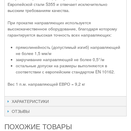
Европейской
стали S355 и отвечает исключительно
высоким требованиям качества.
При прокатке направляющих используется
высококачественное оборудование, благодаря которому
гарантируется высокая точность всех направляющих:
прямолинейность (допустимый изгиб) направляющей
не более 1,5 мм/м
закручивание направляющей не более 0,5°/м
остальные допуски на размеры выполняются в
соответствии с европейским стандартом EN 10162.
Вес 1 п.м. направляющей ЕВРО = 9,2 кг
ХАРАКТЕРИСТИКИ
ОТЗЫВЫ
ПОХОЖИЕ ТОВАРЫ