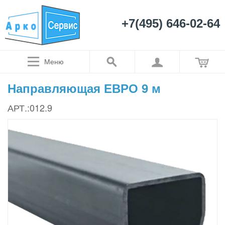
+7(495) 646-02-64
Меню
Направляющая ЕВРО 9 м
АРТ.:012.9