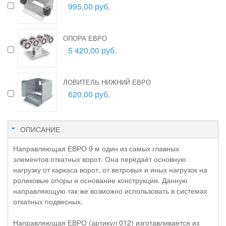
995,00 руб.
ОПОРА ЕВРО
5 420,00 руб.
ЛОВИТЕЛЬ НИЖНИЙ ЕВРО
620,00 руб.
ОПИСАНИЕ
Направляющая ЕВРО 9 м один из самых главных
элементов откатных ворот. Она передаёт основную
нагрузку от каркаса ворот, от ветровых и иных нагрузок на
роликовые опоры и основание конструкции. Данную
направляющую так же возможно использовать в системах
откатных подвесных.
Направляющая ЕВРО (артикул 012) изготавливается из