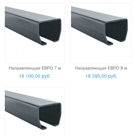
Направляющая ЕВРО 7 м
Направляющая ЕВРО 8 м
16 100,00 руб.
18 395,00 руб.