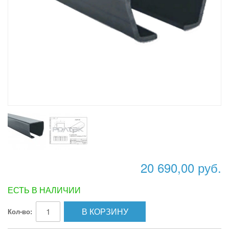
20 690,00 руб.
ЕСТЬ В НАЛИЧИИ
В КОРЗИНУ
Кол-во: