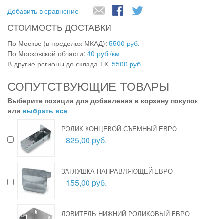
Добавить в сравнение
СТОИМОСТЬ ДОСТАВКИ
По Москве (в пределах МКАД):
5500 руб.
По Московской области:
40 руб./км
В другие регионы до склада ТК:
5500 руб.
СОПУТСТВУЮЩИЕ ТОВАРЫ
Выберите позиции для добавления в корзину покупок
или
выбрать все
РОЛИК КОНЦЕВОЙ СЪЕМНЫЙ ЕВРО
825,00 руб.
ЗАГЛУШКА НАПРАВЛЯЮЩЕЙ ЕВРО
155,00 руб.
ЛОВИТЕЛЬ НИЖНИЙ РОЛИКОВЫЙ ЕВРО