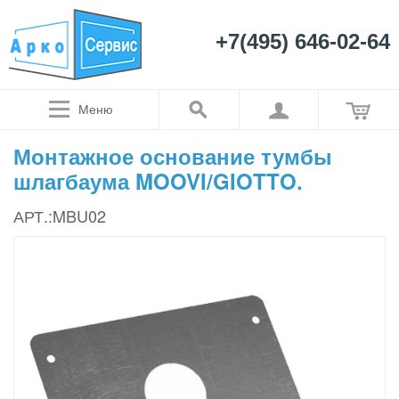
+7(495) 646-02-64
Меню
Монтажное основание тумбы
шлагбаума MOOVI/GIOTTO.
АРТ.:MBU02