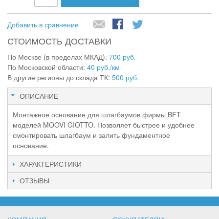
Добавить в сравнение
СТОИМОСТЬ ДОСТАВКИ
По Москве (в пределах МКАД):
700 руб.
По Московской области:
40 руб./км
В другие регионы до склада ТК:
500 руб.
ОПИСАНИЕ
Монтажное основание для шлагбаумов фирмы BFT
моделей MOOVI GIOTTO. Позволяет быстрее и удобнее
смонтировать шлагбаум и залить фундаментное
основание.
ХАРАКТЕРИСТИКИ
ОТЗЫВЫ