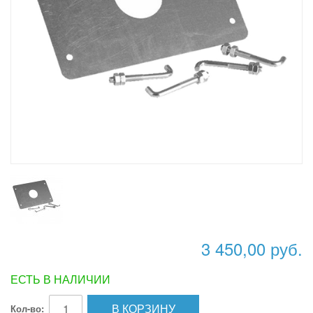
3 450,00 руб.
ЕСТЬ В НАЛИЧИИ
В КОРЗИНУ
Кол-во: