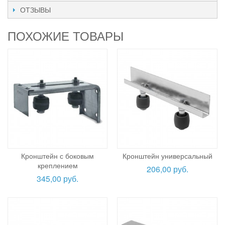
ОТЗЫВЫ
ПОХОЖИЕ ТОВАРЫ
Кронштейн с боковым
Кронштейн универсальный
креплением
206,00 руб.
345,00 руб.