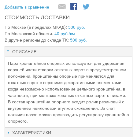
Добавить в сравнение
СТОИМОСТЬ ДОСТАВКИ
По Москве (в пределах МКАД):
500 руб.
По Московской области:
40 руб./км
В другие регионы до склада ТК:
500 руб.
ОПИСАНИЕ
Пара кронштейнов опорных используется для удержания
верхней части створки откатных ворот в предусмотренном
положении. Кронштейны опорные применяются для
откатных ворот с верхними декоративными элементами,
когда невозможно использование цельного кронштейна, в
частности, при монтаже кованых откатных ворот с пиками.
В состав кронштейна опорного входит ролик резиновый с
внутренней нейлоновой втулкой скольжения. За счет
наличия пазов можно производить регулировку кронштейна
опорного.
ХАРАКТЕРИСТИКИ