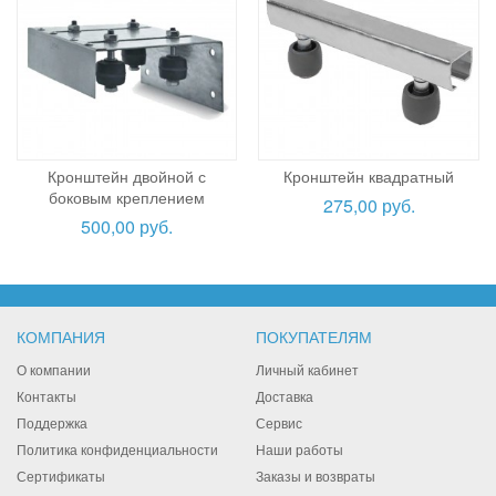
Кронштейн двойной с
Кронштейн квадратный
боковым креплением
275,00 руб.
500,00 руб.
КОМПАНИЯ
ПОКУПАТЕЛЯМ
О компании
Личный кабинет
Контакты
Доставка
Поддержка
Сервис
Политика конфиденциальности
Наши работы
Сертификаты
Заказы и возвраты