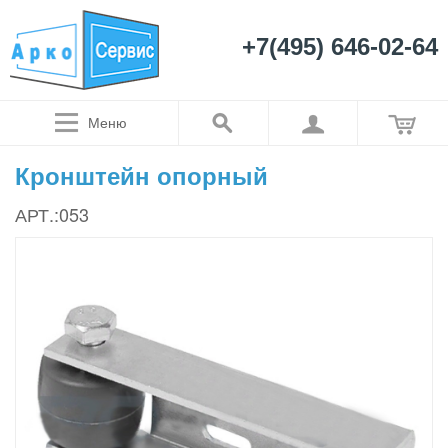
+7(495) 646-02-64
Меню
Кронштейн опорный
АРТ.:053