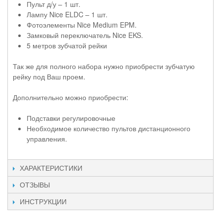
Пульт д/у – 1 шт.
Лампу Nice ELDC – 1 шт.
Фотоэлементы Nice Medium EPM.
Замковый переключатель Nice EKS.
5 метров зубчатой рейки
Так же для полного набора нужно приобрести зубчатую
рейку под Ваш проем.
Дополнительно можно приобрести:
Подставки регулировочные
Необходимое количество пультов дистанционного
управления.
ХАРАКТЕРИСТИКИ
ОТЗЫВЫ
ИНСТРУКЦИИ