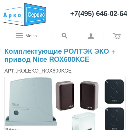
+7(495) 646-02-64
Меню
Комплектующие РОЛТЭК ЭКО +
привод Nice ROX600KCE
АРТ.:ROLEKO_ROX600KCE