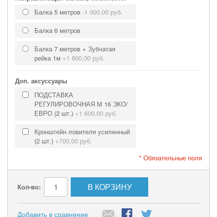
Балка 5 метров
-
1 000,00 руб.
Балка 6 метров
Балка 7 метров + Зубчатая
рейка 1м
+
1 600,00 руб.
Доп. аксуссуары
ПОДСТАВКА
РЕГУЛИРОВОЧНАЯ М 16 ЭКО/
ЕВРО (2 шт.)
+
1 600,00 руб.
Кронштейн ловителя усиленный
(2 шт.)
+
700,00 руб.
* Обязательные поля
В КОРЗИНУ
Кол-во:
Добавить в сравнение