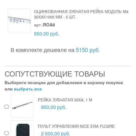
ОЦИНКОВАННАЯ ЗУБЧАТАЯ РЕЙКА МОДУЛЬ M4
30Х8Х1000 ММ
-
5 ШТ.
арт.:
ROA8
950,00 руб.
В комплекте дешевле на
5150 руб.
СОПУТСТВУЮЩИЕ ТОВАРЫ
Выберите позиции для добавления в корзину покупок
или
выбрать все
РЕЙКА ЗУБЧАТАЯ 30Х8, 1 М
950,00 руб.
ПУЛЬТ УПРАВЛЕНИЯ NICE ERA FLO2RE
2 500,00 руб.