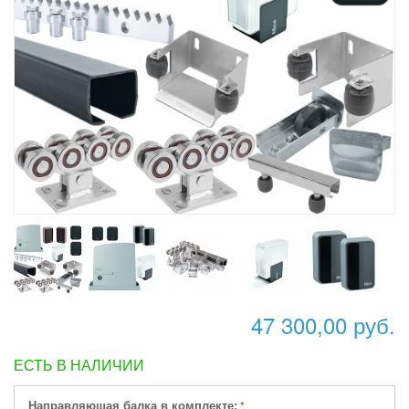
47 300,00 руб.
ЕСТЬ В НАЛИЧИИ
Направляющая балка в комплекте: