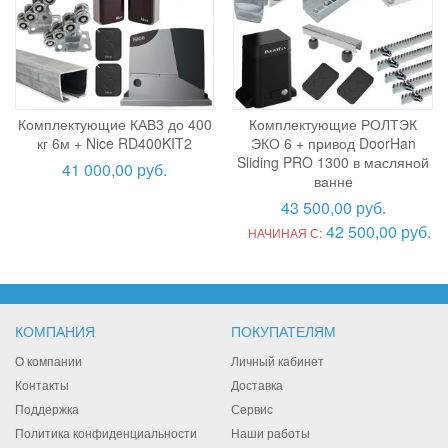
Комплектующие КАВ3 до 400
Комплектующие РОЛТЭК
кг 6м + Nice RD400KIT2
ЭКО 6 + привод DoorHan
Sliding PRO 1300 в масляной
41 000,00 руб.
ванне
43 500,00 руб.
42 500,00 руб.
НАЧИНАЯ С:
КОМПАНИЯ
ПОКУПАТЕЛЯМ
О компании
Личный кабинет
Контакты
Доставка
Поддержка
Сервис
Политика конфиденциальности
Наши работы