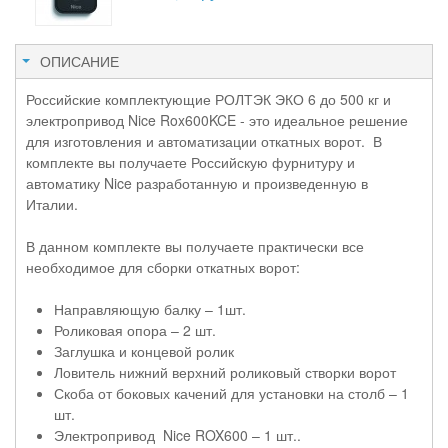
ОПИСАНИЕ
Российские комплектующие РОЛТЭК ЭКО 6 до 500 кг и
электропривод Nice Rox600KCE - это идеальное решение
для изготовления и автоматизации откатных ворот. В
комплекте вы получаете Российскую фурнитуру и
автоматику Nice разработанную и произведенную в
Италии.
В данном комплекте вы получаете практически все
необходимое для сборки откатных ворот:
Направляющую балку – 1шт.
Роликовая опора – 2 шт.
Заглушка и концевой ролик
Ловитель нижний верхний роликовый створки ворот
Скоба от боковых качений для установки на столб – 1
шт.
Электропривод Nice ROX600 – 1 шт..