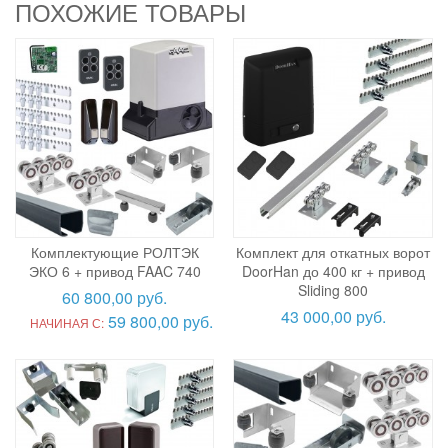
ПОХОЖИЕ ТОВАРЫ
Комплектующие РОЛТЭК
Комплект для откатных ворот
ЭКО 6 + привод FAAC 740
DoorHan до 400 кг + привод
Sliding 800
60 800,00 руб.
43 000,00 руб.
59 800,00 руб.
НАЧИНАЯ С: