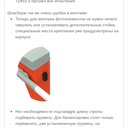
12453 и прошёл все испытания.
Шлагбаум так же очень удобен в монтаже:
Теперь для монтажа фотоэлементов не нужно ничего
сверлить или устанавливать дополнительные стойки,
специальные места крепления уже предусмотрены на
корпусе:
Нет необходимости под каждую длину стрелы
подбирать пружину. Для балансировки стоит только
перевесить, уже установленную пружину, на