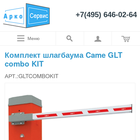
+7(495) 646-02-64
Меню
Комплект шлагбаума Came GLT
combo KIT
АРТ.:GLTCOMBOKIT