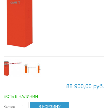
88 900,00 руб.
ЕСТЬ В НАЛИЧИИ
В КОРЗИНУ
Кол-во: