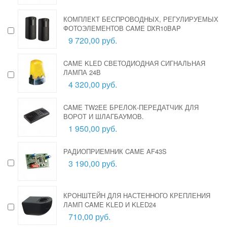
КОМПЛЕКТ БЕСПРОВОДНЫХ, РЕГУЛИРУЕМЫХ
ФОТОЭЛЕМЕНТОВ CAME DXR10BAP
9 720,00 руб.
CAME KLED СВЕТОДИОДНАЯ СИГНАЛЬНАЯ
ЛАМПА 24В
4 320,00 руб.
CAME TW2EE БРЕЛОК-ПЕРЕДАТЧИК ДЛЯ
ВОРОТ И ШЛАГБАУМОВ.
1 950,00 руб.
РАДИОПРИЕМНИК CAME AF43S
3 190,00 руб.
КРОНШТЕЙН ДЛЯ НАСТЕННОГО КРЕПЛЕНИЯ
ЛАМП CAME KLED И KLED24
710,00 руб.