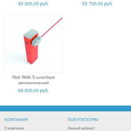
93 200,00 руб.
53 700,00 руб.
Nice Wide S шлагбаум
автоматический
69 500,00 руб.
КОМПАНИЯ
ПОКУПАТЕЛЯМ
О компании
Личный кабинет