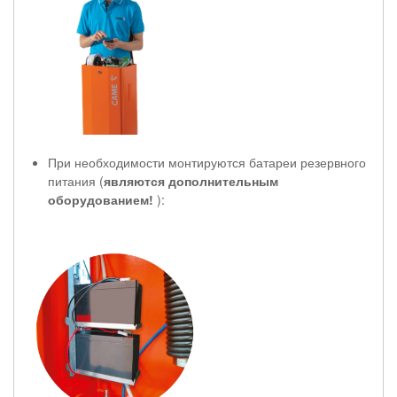
При необходимости монтируются батареи резервного
питания (
являются дополнительным
оборудованием!
):