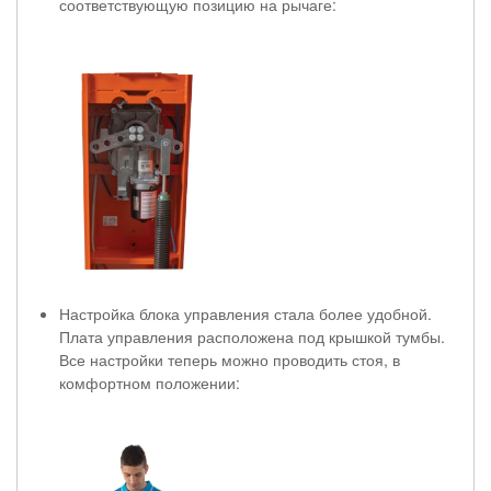
соответствующую позицию на рычаге:
Настройка блока управления стала более удобной.
Плата управления расположена под крышкой тумбы.
Все настройки теперь можно проводить стоя, в
комфортном положении: