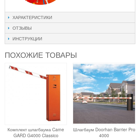
ХАРАКТЕРИСТИКИ
ОТЗЫВЫ
ИНСТРУКЦИИ
ПОХОЖИЕ ТОВАРЫ
Комплект шлагбаума Came
Шлагбаум Doorhan Barrier Pro
GARD G4000 Classico
4000