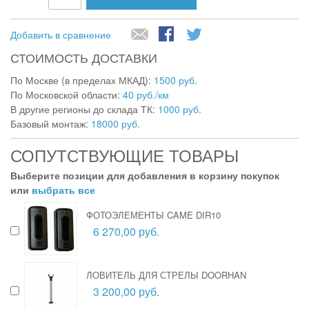
Добавить в сравнение
СТОИМОСТЬ ДОСТАВКИ
По Москве (в пределах МКАД):
1500 руб.
По Московской области:
40 руб./км
В другие регионы до склада ТК:
1000 руб.
Базовый монтаж:
18000 руб.
СОПУТСТВУЮЩИЕ ТОВАРЫ
Выберите позиции для добавления в корзину покупок
или
выбрать все
ФОТОЭЛЕМЕНТЫ CAME DIR10
6 270,00 руб.
ЛОВИТЕЛЬ ДЛЯ СТРЕЛЫ DOORHAN
3 200,00 руб.