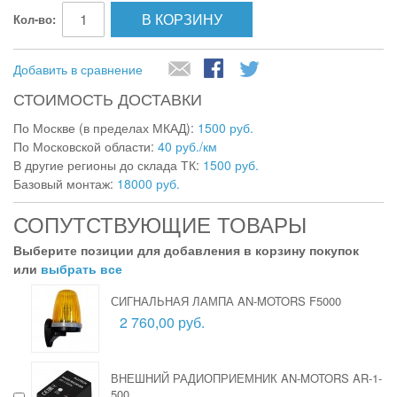
В КОРЗИНУ
Кол-во:
Добавить в сравнение
СТОИМОСТЬ ДОСТАВКИ
По Москве (в пределах МКАД):
1500 руб.
По Московской области:
40 руб./км
В другие регионы до склада ТК:
1500 руб.
Базовый монтаж:
18000 руб.
СОПУТСТВУЮЩИЕ ТОВАРЫ
Выберите позиции для добавления в корзину покупок
или
выбрать все
СИГНАЛЬНАЯ ЛАМПА AN-MOTORS F5000
2 760,00 руб.
ВНЕШНИЙ РАДИОПРИЕМНИК AN-MOTORS AR-1-
500