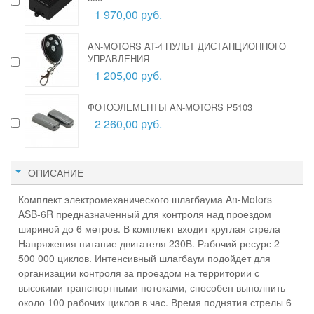
1 970,00 руб.
AN-MOTORS AT-4 ПУЛЬТ ДИСТАНЦИОННОГО
УПРАВЛЕНИЯ
1 205,00 руб.
ФОТОЭЛЕМЕНТЫ AN-MOTORS P5103
2 260,00 руб.
ОПИСАНИЕ
Комплект электромеханического шлагбаума An-Motors
ASB-6R предназначенный для контроля над проездом
шириной до 6 метров. В комплект входит круглая стрела
Напряжения питание двигателя 230В. Рабочий ресурс 2
500 000 циклов. Интенсивный шлагбаум подойдет для
организации контроля за проездом на территории с
высокими транспортными потоками, способен выполнить
около 100 рабочих циклов в час. Время поднятия стрелы 6