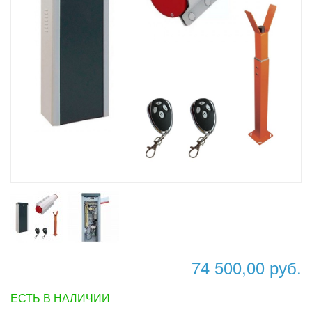
74 500,00 руб.
ЕСТЬ В НАЛИЧИИ