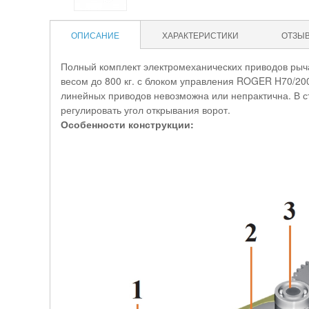
ОПИСАНИЕ
ХАРАКТЕРИСТИКИ
ОТЗЫ
Полный комплект электромеханических приводов рыч
весом до 800 кг. с блоком управления ROGER H70/20
линейных приводов невозможна или непрактична. В 
регулировать угол открывания ворот.
Особенности конструкции: