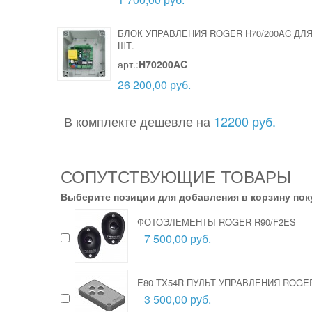
БЛОК УПРАВЛЕНИЯ ROGER H70/200AC Д
ШТ.
арт.:
H70200AC
26 200,00 руб.
В комплекте дешевле на
12200 руб.
СОПУТСТВУЮЩИЕ ТОВАРЫ
Выберите позиции для добавления в корзину пок
ФОТОЭЛЕМЕНТЫ ROGER R90/F2ES
7 500,00 руб.
E80 TX54R ПУЛЬТ УПРАВЛЕНИЯ ROGE
3 500,00 руб.