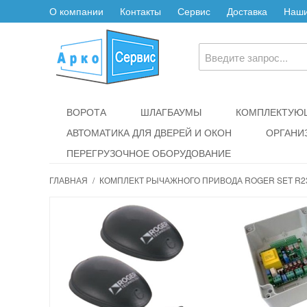
О компании
Контакты
Сервис
Доставка
Наши
ВОРОТА
ШЛАГБАУМЫ
КОМПЛЕКТУЮЩ
АВТОМАТИКА ДЛЯ ДВЕРЕЙ И ОКОН
ОРГАНИ
ПЕРЕГРУЗОЧНОЕ ОБОРУДОВАНИЕ
ГЛАВНАЯ
/
КОМПЛЕКТ РЫЧАЖНОГО ПРИВОДА ROGER SET R23