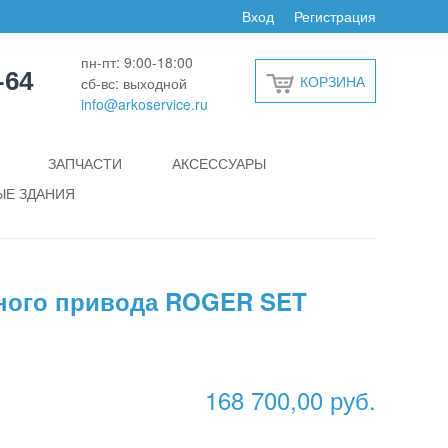
Вход
Регистрация
пн-пт: 9:00-18:00
-64
КОРЗИНА
сб-вс: выходной
info@arkoservice.ru
ЗАПЧАСТИ
АКСЕССУАРЫ
Е ЗДАНИЯ
ного привода ROGER SET
168 700,00 руб.