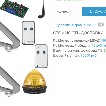
В КОРЗ
Кол-во:
Добавить в сравнение
СТОИМОСТЬ ДОСТАВКИ
По Москве (в пределах МКАД):
90
По Московской области:
40 руб./к
В другие регионы до склада ТК:
б
Базовый монтаж:
18000 руб.