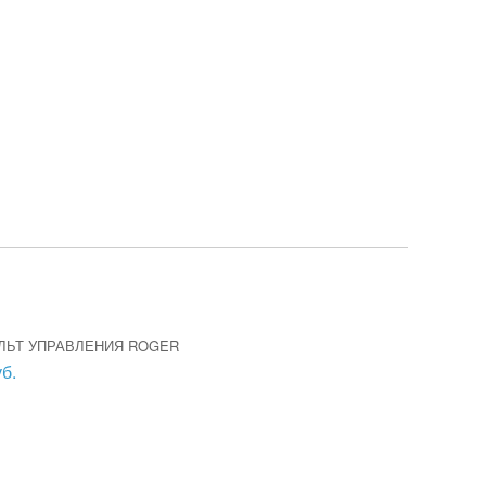
УЛЬТ УПРАВЛЕНИЯ ROGER
б.