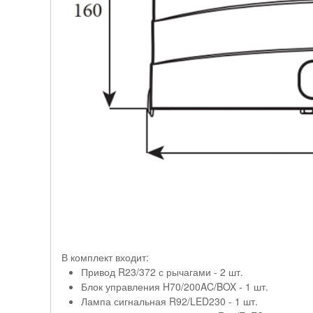
В комплект входит:
Привод R23/372 с рычагами - 2 шт.
Блок управления H70/200AC/BOX - 1 шт.
Лампа сигнальная R92/LED230 - 1 шт.