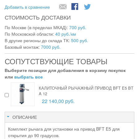
Добавить в сравнение
СТОИМОСТЬ ДОСТАВКИ
По Москве (в пределах МКАД):
700 руб.
По Московской области:
40 руб./км
В другие регионы до склада ТК:
500 руб.
Базовый монтаж:
7000 руб.
СОПУТСТВУЮЩИЕ ТОВАРЫ
Выберите позиции для добавления в корзину покупок
или
выбрать все
КАЛИТОЧНЫЙ РЫЧАЖНЫЙ ПРИВОД BFT E5 BT
A 12
22 140,00 руб.
ОПИСАНИЕ
Комплект рычага для установки на привод BFT E5 для
открытия до 90 градусов.