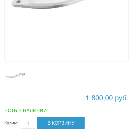
1 800,00 руб.
ЕСТЬ В НАЛИЧИИ
В КОРЗИНУ
Кол-во: