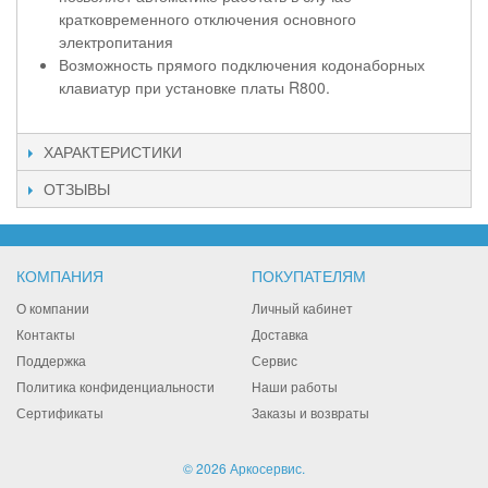
кратковременного отключения основного
электропитания
Возможность прямого подключения кодонаборных
клавиатур при установке платы R800.
ХАРАКТЕРИСТИКИ
ОТЗЫВЫ
КОМПАНИЯ
ПОКУПАТЕЛЯМ
О компании
Личный кабинет
Контакты
Доставка
Поддержка
Сервис
Политика конфиденциальности
Наши работы
Сертификаты
Заказы и возвраты
© 2026 Аркосервис.