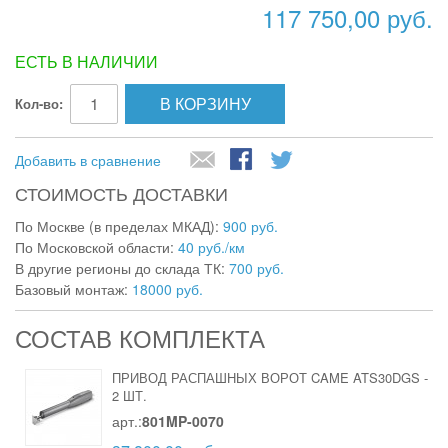
117 750,00 руб.
ЕСТЬ В НАЛИЧИИ
В КОРЗИНУ
Кол-во:
Добавить в сравнение
СТОИМОСТЬ ДОСТАВКИ
По Москве (в пределах МКАД):
900 руб.
По Московской области:
40 руб./км
В другие регионы до склада ТК:
700 руб.
Базовый монтаж:
18000 руб.
СОСТАВ КОМПЛЕКТА
ПРИВОД РАСПАШНЫХ ВОРОТ CAME ATS30DGS
-
2 ШТ.
арт.:
801MP-0070