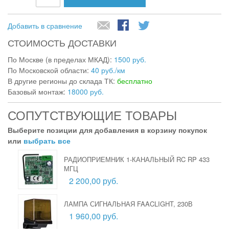
Добавить в сравнение
СТОИМОСТЬ ДОСТАВКИ
По Москве (в пределах МКАД):
1500 руб.
По Московской области:
40 руб./км
В другие регионы до склада ТК:
бесплатно
Базовый монтаж:
18000 руб.
СОПУТСТВУЮЩИЕ ТОВАРЫ
Выберите позиции для добавления в корзину покупок
или
выбрать все
РАДИОПРИЕМНИК 1-КАНАЛЬНЫЙ RC RP 433
МГЦ
2 200,00 руб.
ЛАМПА СИГНАЛЬНАЯ FAACLIGHT, 230В
1 960,00 руб.