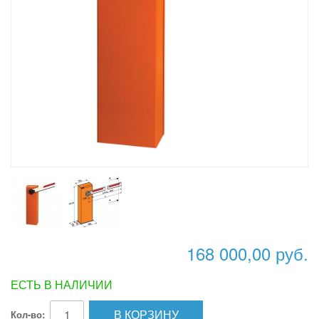
168 000,00 руб.
ЕСТЬ В НАЛИЧИИ
В КОРЗИНУ
Кол-во: