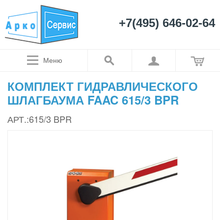
+7(495) 646-02-64
Меню
КОМПЛЕКТ ГИДРАВЛИЧЕСКОГО
ШЛАГБАУМА FAAC 615/3 BPR
АРТ.:615/3 BPR