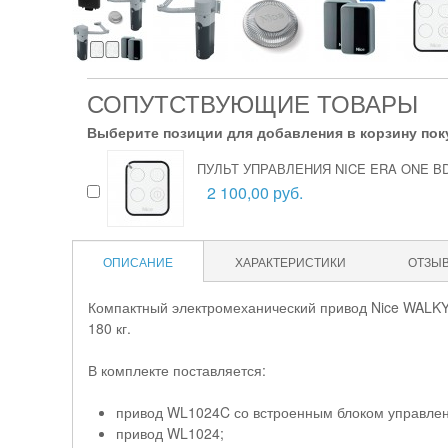
СОПУТСТВУЮЩИЕ ТОВАРЫ
Выберите позиции для добавления в корзину пок
ПУЛЬТ УПРАВЛЕНИЯ NICE ERA ONE B
2 100,00 руб.
ОПИСАНИЕ
ХАРАКТЕРИСТИКИ
ОТЗЫ
Компактный электромеханический привод Nice WALKY 
180 кг.
В комплекте поставляется:
привод WL1024C со встроенным блоком управлен
привод WL1024;