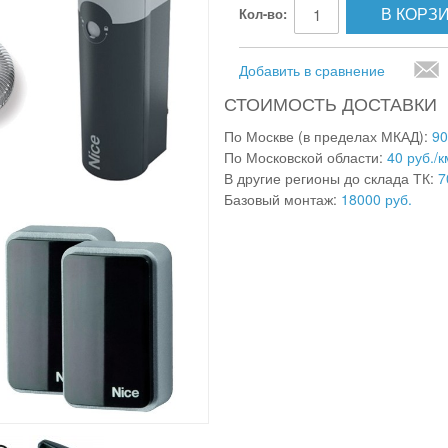
В КОРЗ
Кол-во:
Добавить в сравнение
СТОИМОСТЬ ДОСТАВКИ
По Москве (в пределах МКАД):
90
По Московской области:
40 руб./к
В другие регионы до склада ТК:
7
Базовый монтаж:
18000 руб.