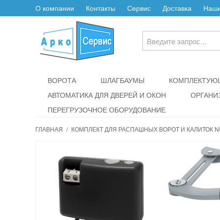
О компании
Контакты
Сервис
Доставка
Наши
ВОРОТА
ШЛАГБАУМЫ
КОМПЛЕКТУЮЩ
АВТОМАТИКА ДЛЯ ДВЕРЕЙ И ОКОН
ОРГАНИ
ПЕРЕГРУЗОЧНОЕ ОБОРУДОВАНИЕ
ГЛАВНАЯ
/
КОМПЛЕКТ ДЛЯ РАСПАШНЫХ ВОРОТ И КАЛИТОК N