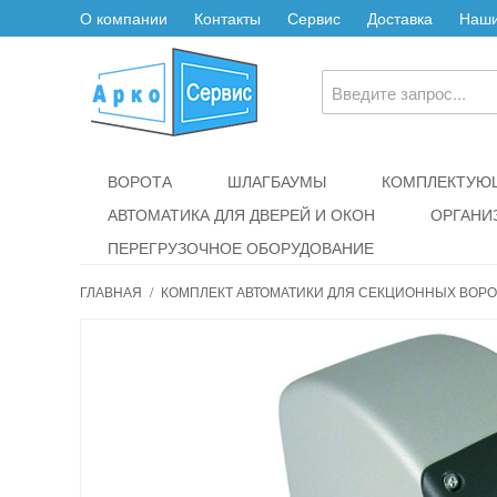
О компании
Контакты
Сервис
Доставка
Наши
ВОРОТА
ШЛАГБАУМЫ
КОМПЛЕКТУЮЩ
АВТОМАТИКА ДЛЯ ДВЕРЕЙ И ОКОН
ОРГАНИ
ПЕРЕГРУЗОЧНОЕ ОБОРУДОВАНИЕ
ГЛАВНАЯ
/
КОМПЛЕКТ АВТОМАТИКИ ДЛЯ СЕКЦИОННЫХ ВОРОТ