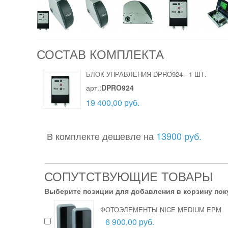
СОСТАВ КОМПЛЕКТА
БЛОК УПРАВЛЕНИЯ DPRO924
-
1 ШТ.
арт.:
DPRO924
19 400,00 руб.
В комплекте дешевле на
13900 руб.
СОПУТСТВУЮЩИЕ ТОВАРЫ
Выберите позиции для добавления в корзину пок
ФОТОЭЛЕМЕНТЫ NICE MEDIUM EPM
6 900,00 руб.