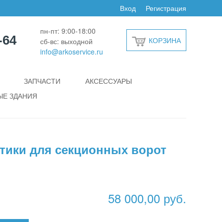
Вход
Регистрация
пн-пт: 9:00-18:00
-64
КОРЗИНА
сб-вс: выходной
info@arkoservice.ru
ЗАПЧАСТИ
АКСЕССУАРЫ
Е ЗДАНИЯ
тики для секционных ворот
58 000,00 руб.