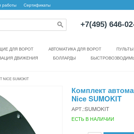
 работы
Сертификаты
+7(495) 646-02
ИЕ ДЛЯ ВОРОТ
АВТОМАТИКА ДЛЯ ВОРОТ
ПУЛЬТЫ
ЗАЦИЯ ДВИЖЕНИЯ
БОЛЛАРДЫ
БЫСТРОВОЗВОДИМЫ
 NICE SUMOKIT
Комплект автома
Nice SUMOKIT
АРТ.:SUMOKIT
ЕСТЬ В НАЛИЧИИ