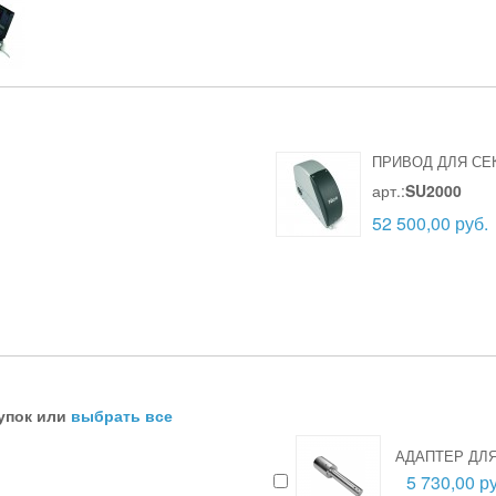
ПРИВОД ДЛЯ СЕ
арт.:
SU2000
52 500,00 руб.
упок или
выбрать все
АДАПТЕР ДЛЯ
5 730,00 ру