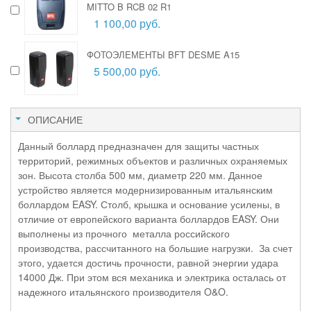
MITTO B RCB 02 R1
1 100,00 руб.
ФОТОЭЛЕМЕНТЫ BFT DESME A15
5 500,00 руб.
ОПИСАНИЕ
Данный боллард предназначен для защиты частных
территорий, режимных объектов и различных охраняемых
зон. Высота столба 500 мм, диаметр 220 мм. Данное
устройство является модернизированным итальянским
боллардом EASY. Столб, крышка и основание усилены, в
отличие от европейского варианта боллардов EASY. Они
выполнены из прочного металла российского
производства, рассчитанного на большие нагрузки. За счет
этого, удается достичь прочности, равной энергии удара
14000 Дж. При этом вся механика и электрика осталась от
надежного итальянского производителя O&O.