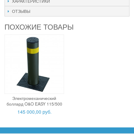
ХАРАКТЕРИСТИКИ
ОТЗЫВЫ
ПОХОЖИЕ ТОВАРЫ
Электромеханический
боллард O&O EASY 115/500
145 000,00 руб.