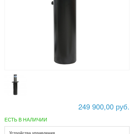
249 900,00 руб.
ЕСТЬ В НАЛИЧИИ
Устройства управления