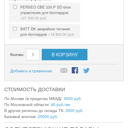
PERSEO CBE 230.P SD блок
управления для боллардов
+
27 500,00 руб.
BATT DK аварийное питание
для боллардов
+
18 800,00 руб.
В КОРЗИНУ
Кол-во:
Добавить в сравнение
СТОИМОСТЬ ДОСТАВКИ
По Москве (в пределах МКАД):
3000 руб.
По Московской области:
40 руб./км
В другие регионы до склада ТК:
3000 руб.
Базовый монтаж:
25000 руб.