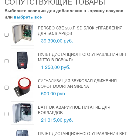
СОПУТСТВУЮЩИЕ ТОВАРЫ
Выберите позиции для добавления в корзину покупок
или
выбрать все
PERSEO CBE 230.P SD БЛОК УПРАВЛЕНИЯ
ДЛЯ БОЛЛАРДОВ
39 300,00 руб.
ПУЛЬТ ДИСТАНЦИОННОГО УПРАВЛЕНИЯ BFT
MITTO B RCB04 R1
1 250,00 руб.
СИГНАЛИЗАЦИЯ ЗВУКОВАЯ ДВИЖЕНИЯ
ВОРОТ DOORHAN SIRENA
500,00 руб.
BATT DK АВАРИЙНОЕ ПИТАНИЕ ДЛЯ
БОЛЛАРДОВ
21 315,00 руб.
ПУЛЬТ ДИСТАНЦИОННОГО УПРАВЛЕНИЯ BFT