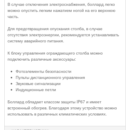
В случае отключения электроснабжения, боллард легко
можно опустить легким нажатием ногой на его верхнюю
часть.
Для предотвращения опускания столба, в случае
отсутствия электроэнергии, рекомендуется устанавливать
систему аварийного питания.
К блоку управления ограждающего столба можно
подключить различные аксессуары:
Фотоэлементы безопасности
Пульты дистанционного управления
Звуковые сигнализации
Индукционные петли
Боллард обладает классом защиты IP67 и имеет
встроенный обогрев. Благодаря этому устройство можно
использовать в различных климатических условиях.