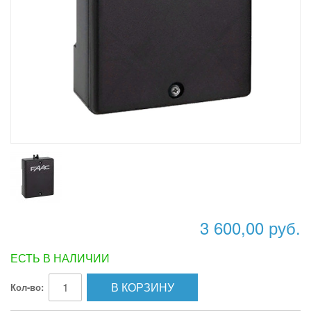
3 600,00 руб.
ЕСТЬ В НАЛИЧИИ
В КОРЗИНУ
Кол-во: