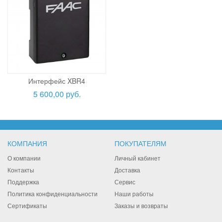
Интерфейс XBR4
5 600,00 руб.
КОМПАНИЯ
ПОКУПАТЕЛЯМ
О компании
Личный кабинет
Контакты
Доставка
Поддержка
Сервис
Политика конфиденциальности
Наши работы
Сертификаты
Заказы и возвраты