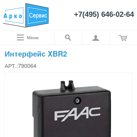
+7(495) 646-02-64
Меню
Интерфейс XBR2
АРТ.:790064