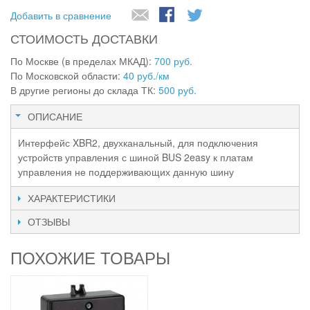
Добавить в сравнение
СТОИМОСТЬ ДОСТАВКИ
По Москве (в пределах МКАД):
700 руб.
По Московской области:
40 руб./км
В другие регионы до склада ТК:
500 руб.
ОПИСАНИЕ
Интерфейс XBR2, двухканальный, для подключения
устройств управления с шиной BUS 2easy к платам
управления не поддерживающих данную шину
ХАРАКТЕРИСТИКИ
ОТЗЫВЫ
ПОХОЖИЕ ТОВАРЫ