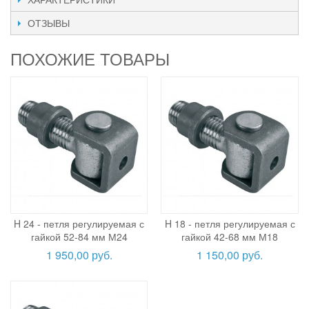
ОТЗЫВЫ
ПОХОЖИЕ ТОВАРЫ
H 24 - петля регулируемая с
H 18 - петля регулируемая с
гайкой 52-84 мм М24
гайкой 42-68 мм М18
1 950,00 руб.
1 150,00 руб.