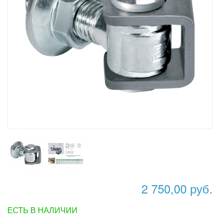
2 750,00 руб.
ЕСТЬ В НАЛИЧИИ