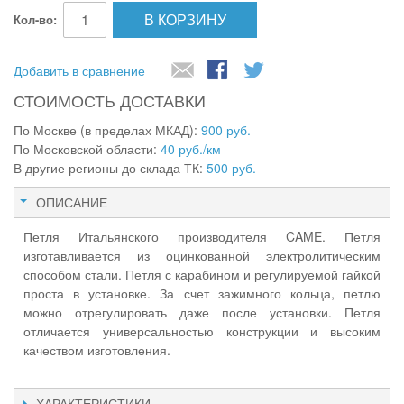
В КОРЗИНУ
Кол-во:
Добавить в сравнение
СТОИМОСТЬ ДОСТАВКИ
По Москве (в пределах МКАД):
900 руб.
По Московской области:
40 руб./км
В другие регионы до склада ТК:
500 руб.
ОПИСАНИЕ
Петля Итальянского производителя CAME. Петля
изготавливается из оцинкованной электролитическим
способом стали. Петля с карабином и регулируемой гайкой
проста в установке. За счет зажимного кольца, петлю
можно отрегулировать даже после установки. Петля
отличается универсальностью конструкции и высоким
качеством изготовления.
ХАРАКТЕРИСТИКИ