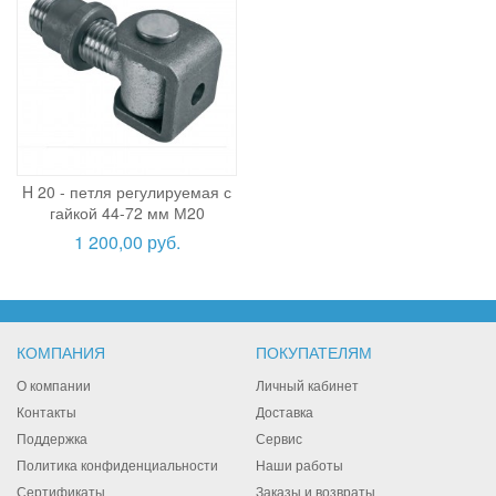
H 20 - петля регулируемая с
гайкой 44-72 мм М20
1 200,00 руб.
КОМПАНИЯ
ПОКУПАТЕЛЯМ
О компании
Личный кабинет
Контакты
Доставка
Поддержка
Сервис
Политика конфиденциальности
Наши работы
Сертификаты
Заказы и возвраты