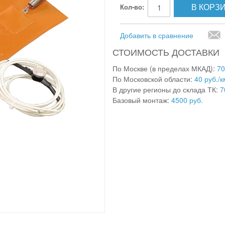
В КОРЗ
Кол-во:
Добавить в сравнение
СТОИМОСТЬ ДОСТАВКИ
По Москве (в пределах МКАД):
70
По Московской области:
40 руб./к
В другие регионы до склада ТК:
7
Базовый монтаж:
4500 руб.