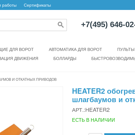
 работы
Сертификаты
+7(495) 646-02
ИЕ ДЛЯ ВОРОТ
АВТОМАТИКА ДЛЯ ВОРОТ
ПУЛЬТЫ
ЗАЦИЯ ДВИЖЕНИЯ
БОЛЛАРДЫ
БЫСТРОВОЗВОДИМЫ
АУМОВ И ОТКАТНЫХ ПРИВОДОВ
HEATER2 обогрев
шлагбаумов и от
АРТ.:HEATER2
ЕСТЬ В НАЛИЧИИ