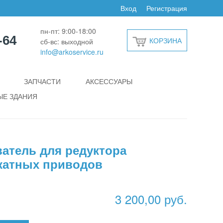
Вход
Регистрация
пн-пт: 9:00-18:00
-64
КОРЗИНА
сб-вс: выходной
info@arkoservice.ru
ЗАПЧАСТИ
АКСЕССУАРЫ
Е ЗДАНИЯ
атель для редуктора
катных приводов
3 200,00 руб.