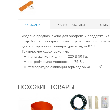
ОПИСАНИЕ
ХАРАКТЕРИСТИКИ
ОТЗЫ
Изделие предназначено для обогрева и поддержания 
потребления электроэнергии нагревательного элемен
диагностировании температуры воздуха 0 °C.
Технические характеристики:
напряжение питания — 220 В 50 Гц,
потребляемая мощность — 75 Вт,
температура активации термодатчика — 0 °C.
ПОХОЖИЕ ТОВАРЫ