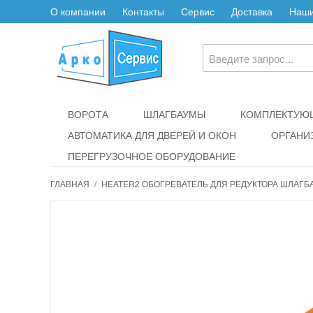
О компании
Контакты
Сервис
Доставка
Наши
ВОРОТА
ШЛАГБАУМЫ
КОМПЛЕКТУЮЩ
АВТОМАТИКА ДЛЯ ДВЕРЕЙ И ОКОН
ОРГАНИ
ПЕРЕГРУЗОЧНОЕ ОБОРУДОВАНИЕ
ГЛАВНАЯ
/
HEATER2 ОБОГРЕВАТЕЛЬ ДЛЯ РЕДУКТОРА ШЛАГБ