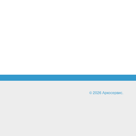
© 2026 Аркосервис.