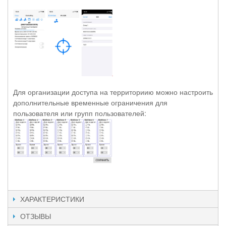
Для организации доступа на территориию можно настроить
дополнительные временные ограничения для
пользователя или групп пользователей:
ХАРАКТЕРИСТИКИ
ОТЗЫВЫ