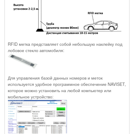
RFID метка представляет собой небольшую наклейку под
лобовое стекло автомобиля:
Для управления базой данных номеров и меток
используется удобное программное обеспечение NAVISET,
которое можно установить на любой компьютер или
мобильное устройство: