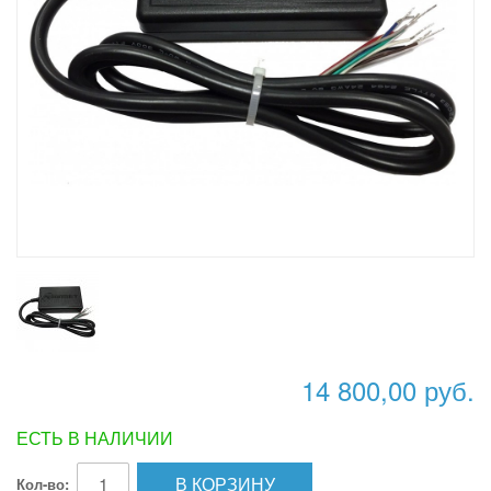
14 800,00 руб.
ЕСТЬ В НАЛИЧИИ
В КОРЗИНУ
Кол-во: