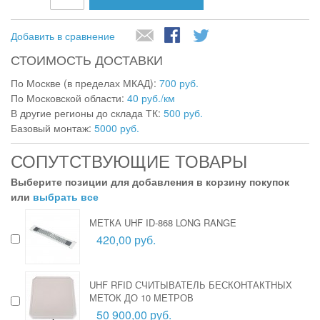
Добавить в сравнение
СТОИМОСТЬ ДОСТАВКИ
По Москве (в пределах МКАД):
700 руб.
По Московской области:
40 руб./км
В другие регионы до склада ТК:
500 руб.
Базовый монтаж:
5000 руб.
СОПУТСТВУЮЩИЕ ТОВАРЫ
Выберите позиции для добавления в корзину покупок
или
выбрать все
МЕТКА UHF ID-868 LONG RANGE
420,00 руб.
UHF RFID СЧИТЫВАТЕЛЬ БЕСКОНТАКТНЫХ
МЕТОК ДО 10 МЕТРОВ
50 900,00 руб.