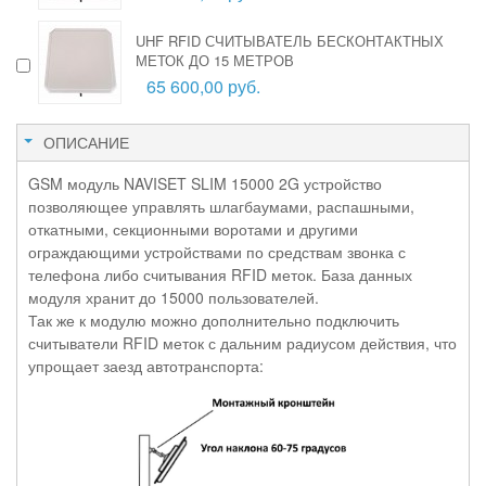
UHF RFID СЧИТЫВАТЕЛЬ БЕСКОНТАКТНЫХ
МЕТОК ДО 15 МЕТРОВ
65 600,00 руб.
ОПИСАНИЕ
GSM модуль NAVISET SLIM 15000 2G устройство
позволяющее управлять шлагбаумами, распашными,
откатными, секционными воротами и другими
ограждающими устройствами по средствам звонка с
телефона либо считывания RFID меток. База данных
модуля хранит до 15000 пользователей.
Так же к модулю можно дополнительно подключить
считыватели RFID меток с дальним радиусом действия, что
упрощает заезд автотранспорта: