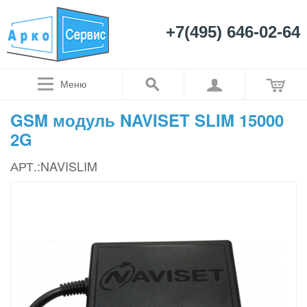
+7(495) 646-02-64
Меню
GSM модуль NAVISET SLIM 15000
2G
АРТ.:NAVISLIM