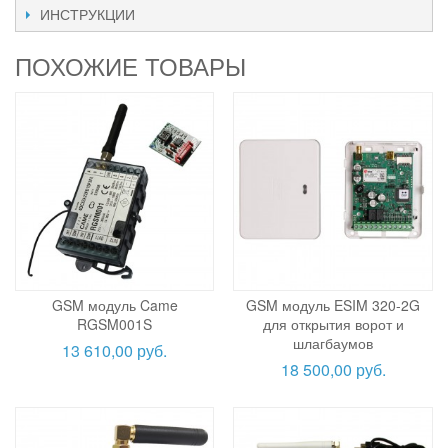
ИНСТРУКЦИИ
ПОХОЖИЕ ТОВАРЫ
GSM модуль Came
GSM модуль ESIM 320-2G
RGSM001S
для открытия ворот и
шлагбаумов
13 610,00 руб.
18 500,00 руб.