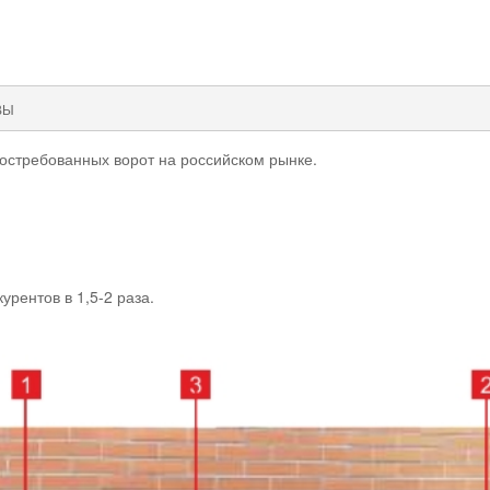
ВЫ
остребованных ворот на российском рынке.
рентов в 1,5-2 раза.
: