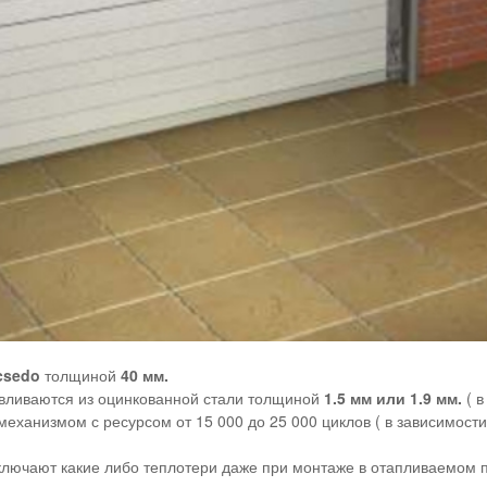
csedo
толщиной
40 мм.
вливаются из оцинкованной стали толщиной
1.5 мм или 1.9 мм.
( 
ханизмом с ресурсом от 15 000 до 25 000 циклов ( в зависимости
ключают какие либо теплотери даже при монтаже в отапливаемом 