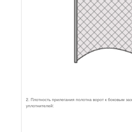
2. Плотность прилегания полотна ворот к боковым з
уплотнителей: