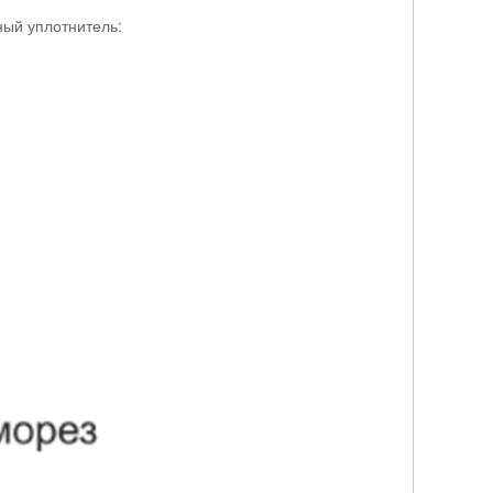
ный уплотнитель: