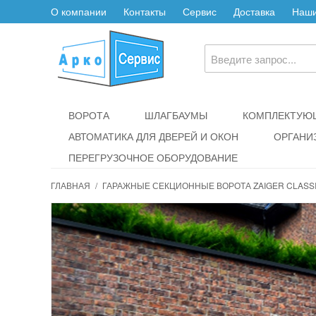
О компании
Контакты
Сервис
Доставка
Наши
ВОРОТА
ШЛАГБАУМЫ
КОМПЛЕКТУЮЩ
АВТОМАТИКА ДЛЯ ДВЕРЕЙ И ОКОН
ОРГАНИ
ПЕРЕГРУЗОЧНОЕ ОБОРУДОВАНИЕ
ГЛАВНАЯ
/
ГАРАЖНЫЕ СЕКЦИОННЫЕ ВОРОТА ZAIGER CLASSI