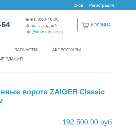
Вход
Регистрация
пн-пт: 9:00-18:00
-64
КОРЗИНА
сб-вс: выходной
info@arkoservice.ru
ЗАПЧАСТИ
АКСЕССУАРЫ
Е ЗДАНИЯ
нные ворота ZAIGER Classic
м
192 500,00 руб.