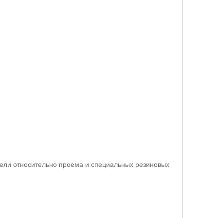
анели относительно проема и специальных резиновых