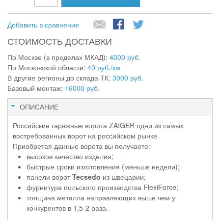
Добавить в сравнение
СТОИМОСТЬ ДОСТАВКИ
По Москве (в пределах МКАД):
4000 руб.
По Московской области:
40 руб./км
В другие регионы до склада ТК:
3000 руб.
Базовый монтаж:
16000 руб.
ОПИСАНИЕ
Российские гаражные ворота ZAIGER одни из самых
востребованных ворот на российском рынке.
Приобретая данные ворота вы получаете:
высокое качество изделия;
быстрые сроки изготовления (меньше недели);
панели ворот
Tecsedo
из швецарии;
фурнитура польского производства FlexiForce;
толщина металла направляющих выше чем у
конкурентов в 1,5-2 раза.