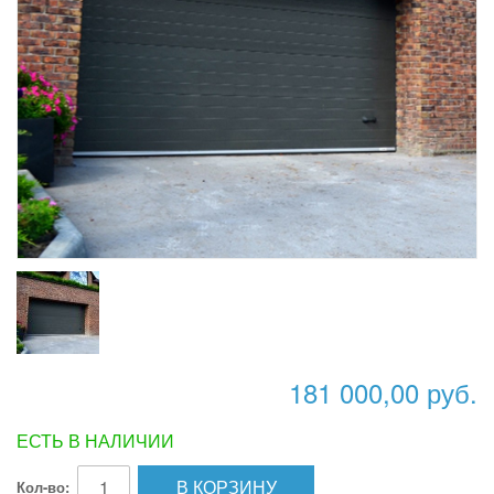
181 000,00 руб.
ЕСТЬ В НАЛИЧИИ
В КОРЗИНУ
Кол-во: