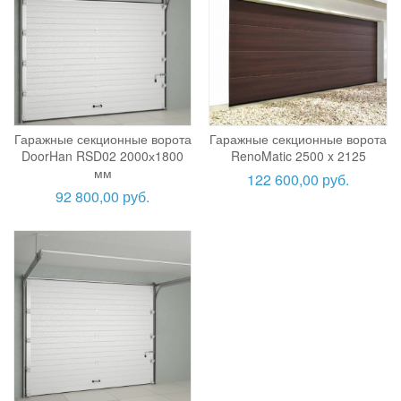
Гаражные секционные ворота
Гаражные секционные ворота
DoorHan RSD02 2000х1800
RenoMatic 2500 x 2125
мм
122 600,00 руб.
92 800,00 руб.