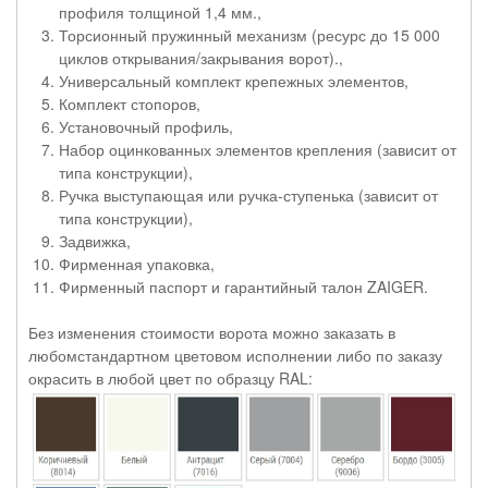
профиля толщиной 1,4 мм.,
Торсионный пружинный механизм (ресурс до 15 000
циклов открывания/закрывания ворот).,
Универсальный комплект крепежных элементов,
Комплект стопоров,
Установочный профиль,
Набор оцинкованных элементов крепления (зависит от
типа конструкции),
Ручка выступающая или ручка-ступенька (зависит от
типа конструкции),
Задвижка,
Фирменная упаковка,
Фирменный паспорт и гарантийный талон ZAIGER.
Без изменения стоимости ворота можно заказать в
любомстандартном цветовом исполнении либо по заказу
окрасить в любой цвет по образцу RAL: