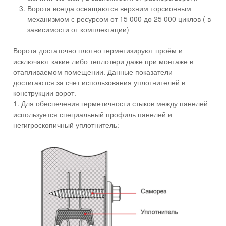
Ворота всегда оснащаются верхним торсионным
механизмом с ресурсом от 15 000 до 25 000 циклов ( в
зависимости от комплектации)
Ворота достаточно плотно герметизируют проём и
исключают какие либо теплотери даже при монтаже в
отапливаемом помещении. Данные показатели
достигаются за счет использования уплотнителей в
конструкции ворот.
1. Для обеспечения герметичности стыков между панелей
используется специальный профиль панелей и
негигроскопичный уплотнитель: