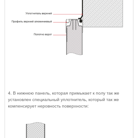
4. В нижнюю панель, которая примыкает к полу так же
установлен специальный уплотнитель, который так же
компенсирует неровность поверхности: