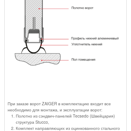
При заказе ворот ZAIGER в комплектацию входит все
необходимо для монтажа, и эксплуатации ворот:
Полотно из сэндвич-панелей Tecsedo (Швейцария)
структура Stucco,
Комплект направляющих из оцинкованного стального