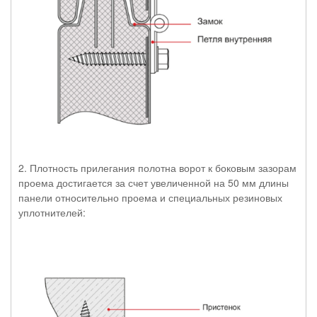
2. Плотность прилегания полотна ворот к боковым зазорам
проема достигается за счет увеличенной на 50 мм длины
панели относительно проема и специальных резиновых
уплотнителей: