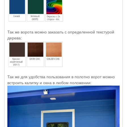
Так же ворота можно заказать с определенной текстурой
дерева:
Так же для удобства пользования в полотно ворот можно
встроить калитку и окна в любом положении: