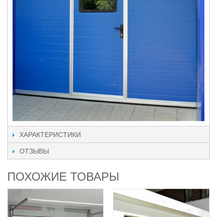
ХАРАКТЕРИСТИКИ
ОТЗЫВЫ
ПОХОЖИЕ ТОВАРЫ