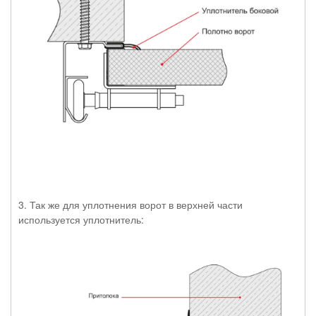
3. Так же для уплотнения ворот в верхней части
используется уплотнитель: