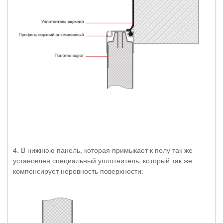
4. В нижнюю панель, которая примыкает к полу так же
установлен специальный уплотнитель, который так же
компенсирует неровность поверхности: