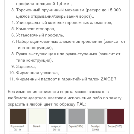
профиля толщиной 1,4 мм.,
Торсионный пружинный механизм (ресурс до 15 000
циклов открывания/закрывания ворот).,
Универсальный комплект крепежных элементов,
Комплект стопоров,
Установочный профиль,
Набор оцинкованных элементов крепления (зависит от
типа конструкции),
Ручка выступающая или ручка-ступенька (зависит от
типа конструкции),
Задвижка,
Фирменная упаковка,
Фирменный паспорт и гарантийный талон ZAIGER.
Без изменения стоимости ворота можно заказать в
любомстандартном цветовом исполнении либо по заказу
окрасить в любой цвет по образцу RAL: