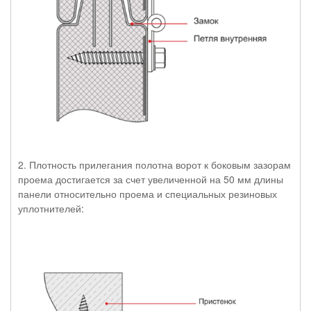
2. Плотность прилегания полотна ворот к боковым зазорам
проема достигается за счет увеличенной на 50 мм длины
панели относительно проема и специальных резиновых
уплотнителей: