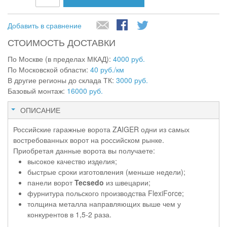
Добавить в сравнение
СТОИМОСТЬ ДОСТАВКИ
По Москве (в пределах МКАД):
4000 руб.
По Московской области:
40 руб./км
В другие регионы до склада ТК:
3000 руб.
Базовый монтаж:
16000 руб.
ОПИСАНИЕ
Российские гаражные ворота ZAIGER одни из самых
востребованных ворот на российском рынке.
Приобретая данные ворота вы получаете:
высокое качество изделия;
быстрые сроки изготовления (меньше недели);
панели ворот
Tecsedo
из швецарии;
фурнитура польского производства FlexiForce;
толщина металла направляющих выше чем у
конкурентов в 1,5-2 раза.