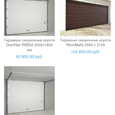
Гаражные секционные ворота
Гаражные секционные ворота
DoorHan RSD02 2000х1800
RenoMatic 2500 x 2125
мм
122 600,00 руб.
92 800,00 руб.