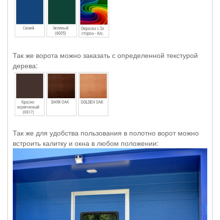
Так же ворота можно заказать с определенной текстурой
дерева:
Так же для удобства пользования в полотно ворот можно
встроить калитку и окна в любом положении: