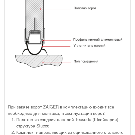
При заказе ворот ZAIGER в комплектацию входит все
необходимо для монтажа, и эксплуатации ворот:
Полотно из сэндвич-панелей Tecsedo (Швейцария)
структура Stucco,
Комплект направляющих из оцинкованного стального