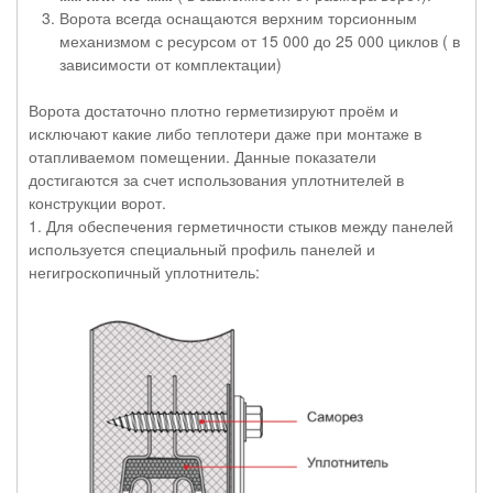
Ворота всегда оснащаются верхним торсионным
механизмом с ресурсом от 15 000 до 25 000 циклов ( в
зависимости от комплектации)
Ворота достаточно плотно герметизируют проём и
исключают какие либо теплотери даже при монтаже в
отапливаемом помещении. Данные показатели
достигаются за счет использования уплотнителей в
конструкции ворот.
1. Для обеспечения герметичности стыков между панелей
используется специальный профиль панелей и
негигроскопичный уплотнитель: