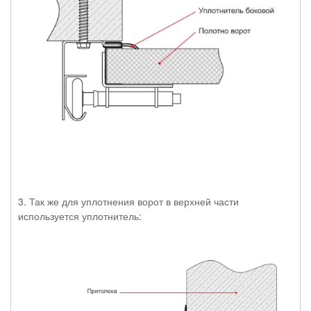
3. Так же для уплотнения ворот в верхней части
используется уплотнитель: