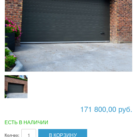
171 800,00 руб.
ЕСТЬ В НАЛИЧИИ
В КОРЗИНУ
Кол-во: