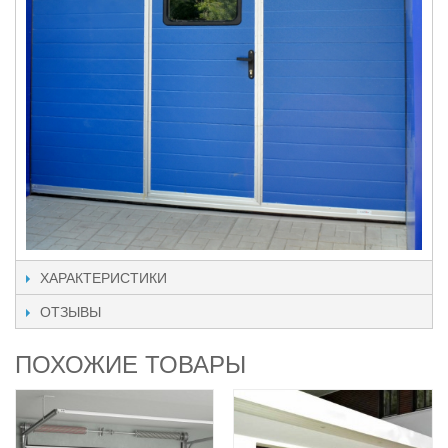
ХАРАКТЕРИСТИКИ
ОТЗЫВЫ
ПОХОЖИЕ ТОВАРЫ