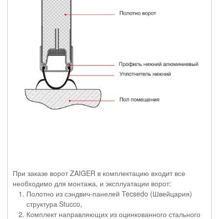
При заказе ворот ZAIGER в комплектацию входит все
необходимо для монтажа, и эксплуатации ворот:
Полотно из сэндвич-панелей Tecsedo (Швейцария)
структура Stucco,
Комплект направляющих из оцинкованного стального