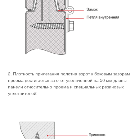
2. Плотность прилегания полотна ворот к боковым зазорам
проема достигается за счет увеличенной на 50 мм длины
панели относительно проема и специальных резиновых
уплотнителей: