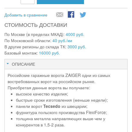
Добавить в сравнение
СТОИМОСТЬ ДОСТАВКИ
По Москве (в пределах МКАД):
4000 руб.
По Московской области:
40 руб./км
В другие регионы до склада ТК:
3000 руб.
Базовый монтаж:
16000 руб.
ОПИСАНИЕ
Российские гаражные ворота ZAIGER одни из самых
востребованных ворот на российском рынке.
Приобретая данные ворота вы получаете:
высокое качество изделия;
быстрые сроки изготовления (меньше недели);
панели ворот
Tecsedo
из швецарии;
фурнитура польского производства FlexiForce;
толщина металла направляющих выше чем у
конкурентов в 1,5-2 раза.