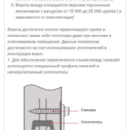
Ворота всегда оснащаются верхним торсионным
механизмом с ресурсом от 15 000 до 25 000 циклов ( в
зависимости от комплектации)
Ворота достаточно плотно герметизируют проём и
исключают какие либо теплотери даже при монтаже в
отапливаемом помещении. Данные показатели
достигаются за счет использования уплотнителей в
конструкции ворот.
1. Для обеспечения герметичности стыков между панелей
используется специальный профиль панелей и
негигроскопичный уплотнитель: