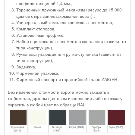
профиля толщиной 1,4 мм.,
Торсионный пружинный механизм (ресурс до 15 000
циклов открывания/закрывания ворот).,
Универсальный комплект крепежных элементов,
Комплект стопоров,
Установочный профиль,
Набор оцинкованных элементов крепления (зависит от
типа конструкции),
Ручка выступающая или ручка-ступенька (зависит от
типа конструкции),
Задвижка,
Фирменная упаковка,
Фирменный паспорт и гарантийный талон ZAIGER.
Без изменения стоимости ворота можно заказать в
любомстандартном цветовом исполнении либо по заказу
окрасить в любой цвет по образцу RAL: