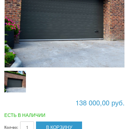
138 000,00 руб.
ЕСТЬ В НАЛИЧИИ
В КОРЗИНУ
Кол-во: