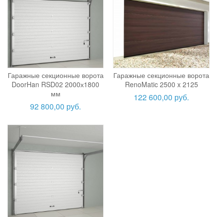
Гаражные секционные ворота
Гаражные секционные ворота
DoorHan RSD02 2000х1800
RenoMatic 2500 x 2125
мм
122 600,00 руб.
92 800,00 руб.