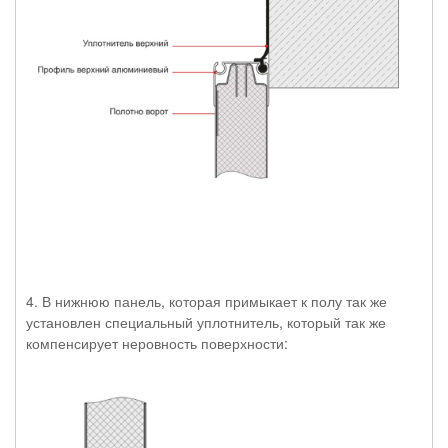
4. В нижнюю панель, которая примыкает к полу так же
установлен специальный уплотнитель, который так же
компенсирует неровность поверхности: