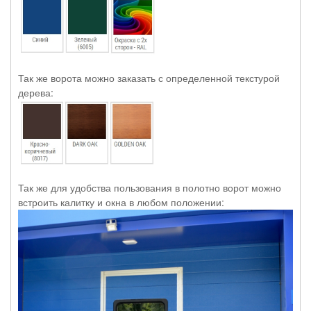
Так же ворота можно заказать с определенной текстурой
дерева:
Так же для удобства пользования в полотно ворот можно
встроить калитку и окна в любом положении: