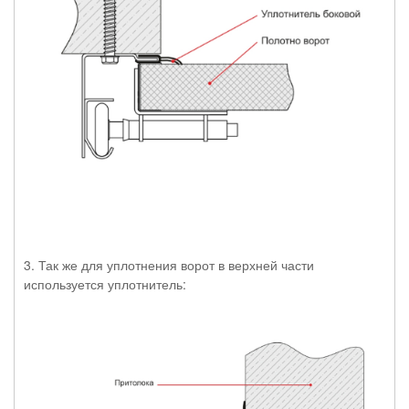
3. Так же для уплотнения ворот в верхней части
используется уплотнитель: