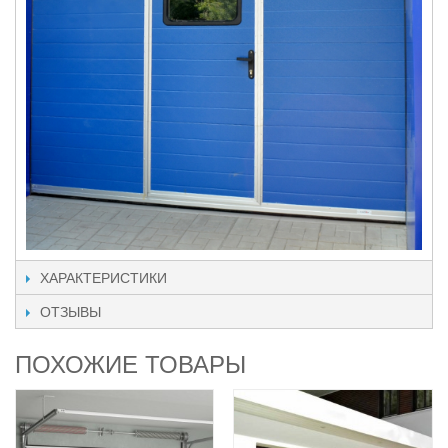
ХАРАКТЕРИСТИКИ
ОТЗЫВЫ
ПОХОЖИЕ ТОВАРЫ