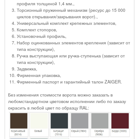
профиля толщиной 1,4 мм.,
Торсионный пружинный механизм (ресурс до 15 000
циклов открывания/закрывания ворот).,
Универсальный комплект крепежных элементов,
Комплект стопоров,
Установочный профиль,
Набор оцинкованных элементов крепления (зависит от
типа конструкции),
Ручка выступающая или ручка-ступенька (зависит от
типа конструкции),
Задвижка,
Фирменная упаковка,
Фирменный паспорт и гарантийный талон ZAIGER.
Без изменения стоимости ворота можно заказать в
любомстандартном цветовом исполнении либо по заказу
окрасить в любой цвет по образцу RAL: