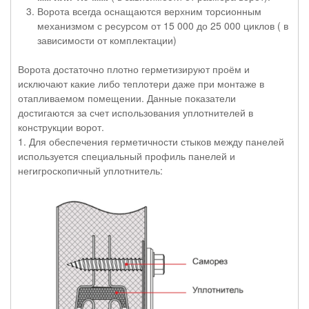
Ворота всегда оснащаются верхним торсионным
механизмом с ресурсом от 15 000 до 25 000 циклов ( в
зависимости от комплектации)
Ворота достаточно плотно герметизируют проём и
исключают какие либо теплотери даже при монтаже в
отапливаемом помещении. Данные показатели
достигаются за счет использования уплотнителей в
конструкции ворот.
1. Для обеспечения герметичности стыков между панелей
используется специальный профиль панелей и
негигроскопичный уплотнитель: