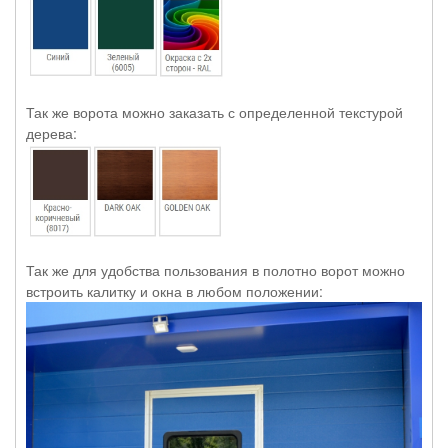
Так же ворота можно заказать с определенной текстурой
дерева:
Так же для удобства пользования в полотно ворот можно
встроить калитку и окна в любом положении: