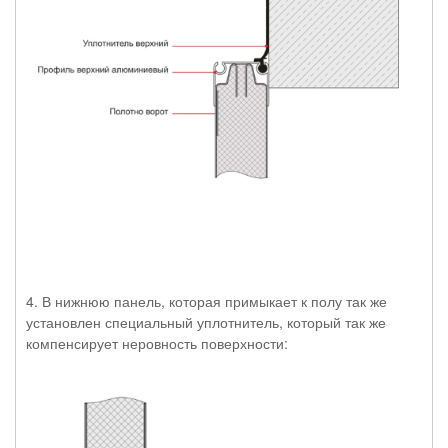
4. В нижнюю панель, которая примыкает к полу так же
установлен специальный уплотнитель, который так же
компенсирует неровность поверхности: