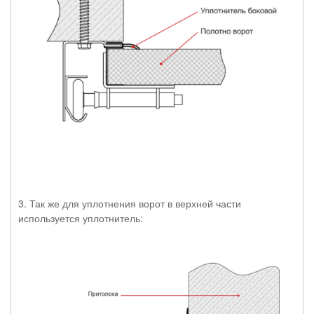
3. Так же для уплотнения ворот в верхней части
используется уплотнитель: