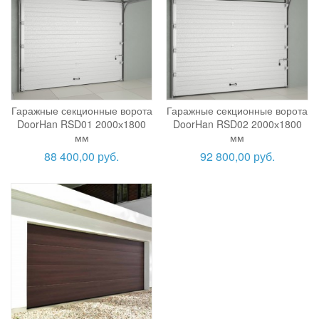
Гаражные секционные ворота
Гаражные секционные ворота
DoorHan RSD01 2000х1800
DoorHan RSD02 2000х1800
мм
мм
88 400,00 руб.
92 800,00 руб.