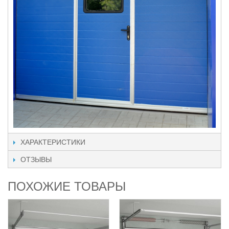
ХАРАКТЕРИСТИКИ
ОТЗЫВЫ
ПОХОЖИЕ ТОВАРЫ