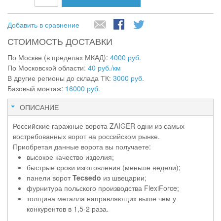
Добавить в сравнение
СТОИМОСТЬ ДОСТАВКИ
По Москве (в пределах МКАД):
4000 руб.
По Московской области:
40 руб./км
В другие регионы до склада ТК:
3000 руб.
Базовый монтаж:
16000 руб.
ОПИСАНИЕ
Российские гаражные ворота ZAIGER одни из самых
востребованных ворот на российском рынке.
Приобретая данные ворота вы получаете:
высокое качество изделия;
быстрые сроки изготовления (меньше недели);
панели ворот
Tecsedo
из швецарии;
фурнитура польского производства FlexiForce;
толщина металла направляющих выше чем у
конкурентов в 1,5-2 раза.