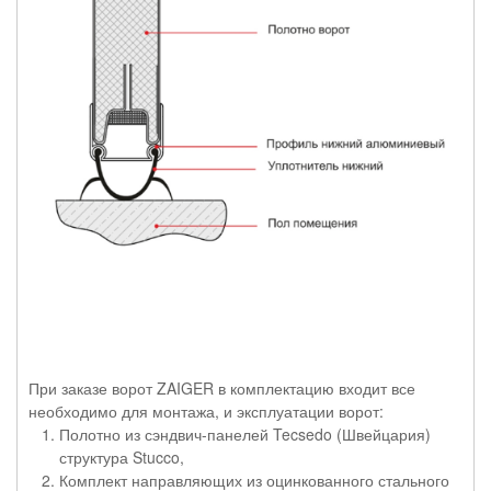
При заказе ворот ZAIGER в комплектацию входит все
необходимо для монтажа, и эксплуатации ворот:
Полотно из сэндвич-панелей Tecsedo (Швейцария)
структура Stucco,
Комплект направляющих из оцинкованного стального