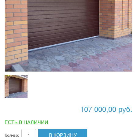
107 000,00 руб.
ЕСТЬ В НАЛИЧИИ
В КОРЗИНУ
Кол-во: