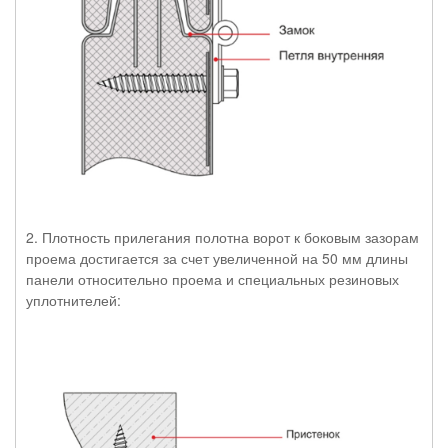
2. Плотность прилегания полотна ворот к боковым зазорам
проема достигается за счет увеличенной на 50 мм длины
панели относительно проема и специальных резиновых
уплотнителей: