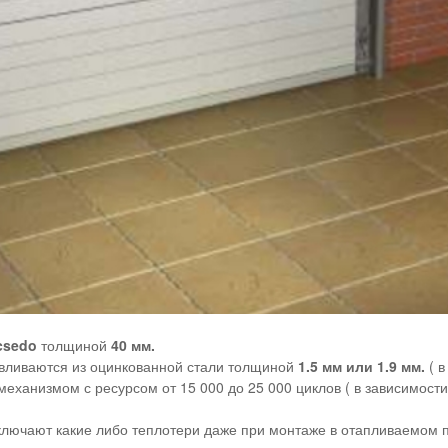
csedo
толщиной
40 мм.
вливаются из оцинкованной стали толщиной
1.5 мм или 1.9 мм.
( 
ханизмом с ресурсом от 15 000 до 25 000 циклов ( в зависимости
ключают какие либо теплотери даже при монтаже в отапливаемом 