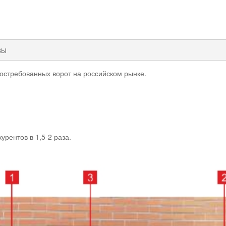
ВЫ
остребованных ворот на российском рынке.
рентов в 1,5-2 раза.
: