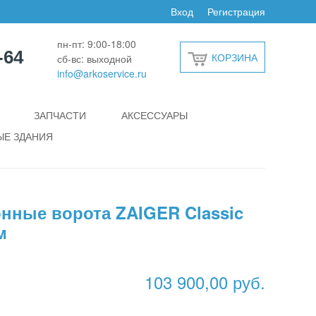
Вход
Регистрация
пн-пт: 9:00-18:00
-64
КОРЗИНА
сб-вс: выходной
info@arkoservice.ru
ЗАПЧАСТИ
АКСЕССУАРЫ
Е ЗДАНИЯ
нные ворота ZAIGER Classic
м
103 900,00 руб.