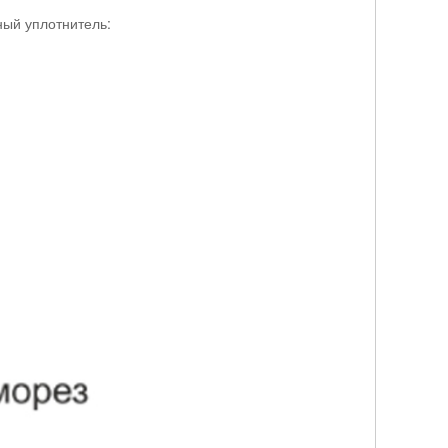
ный уплотнитель: