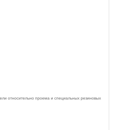
анели относительно проема и специальных резиновых