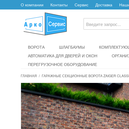
О компании
Контакты
Сервис
Доставка
Наши
ВОРОТА
ШЛАГБАУМЫ
КОМПЛЕКТУЮЩ
АВТОМАТИКА ДЛЯ ДВЕРЕЙ И ОКОН
ОРГАНИ
ПЕРЕГРУЗОЧНОЕ ОБОРУДОВАНИЕ
ГЛАВНАЯ
/
ГАРАЖНЫЕ СЕКЦИОННЫЕ ВОРОТА ZAIGER CLASSI