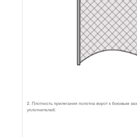
2. Плотность прилегания полотна ворот к боковым з
уплотнителей: