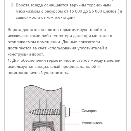
Ворота всегда оснащаются верхним торсионным
механизмом с ресурсом от 15 000 до 25 000 циклов ( в
зависимости от комплектации)
Ворота достаточно плотно герметизируют проём и
исключают какие либо теплотери даже при монтаже в
отапливаемом помещении. Данные показатели
достигаются за счет использования уплотнителей в
конструкции ворот.
1. Для обеспечения герметичности стыков между панелей
используется специальный профиль панелей и
негигроскопичный уплотнитель: