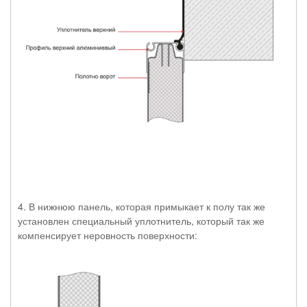
4. В нижнюю панель, которая примыкает к полу так же
установлен специальный уплотнитель, который так же
компенсирует неровность поверхности: