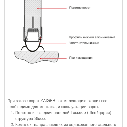
При заказе ворот ZAIGER в комплектацию входит все
необходимо для монтажа, и эксплуатации ворот:
Полотно из сэндвич-панелей Tecsedo (Швейцария)
структура Stucco,
Комплект направляющих из оцинкованного стального