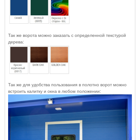
Так же ворота можно заказать с определенной текстурой
дерева:
Так же для удобства пользования в полотно ворот можно
встроить калитку и окна в любом положении: