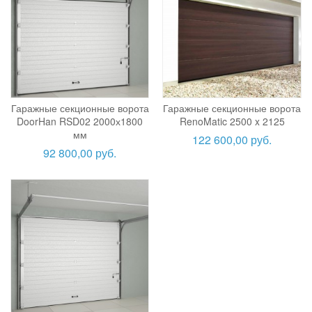
Гаражные секционные ворота
Гаражные секционные ворота
DoorHan RSD02 2000х1800
RenoMatic 2500 x 2125
мм
122 600,00 руб.
92 800,00 руб.