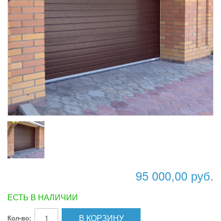
95 000,00 руб.
ЕСТЬ В НАЛИЧИИ
В КОРЗИНУ
Кол-во: