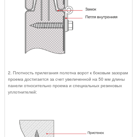
2. Плотность прилегания полотна ворот к боковым зазорам
проема достигается за счет увеличенной на 50 мм длины
панели относительно проема и специальных резиновых
уплотнителей: