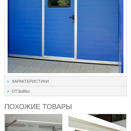
ХАРАКТЕРИСТИКИ
ОТЗЫВЫ
ПОХОЖИЕ ТОВАРЫ