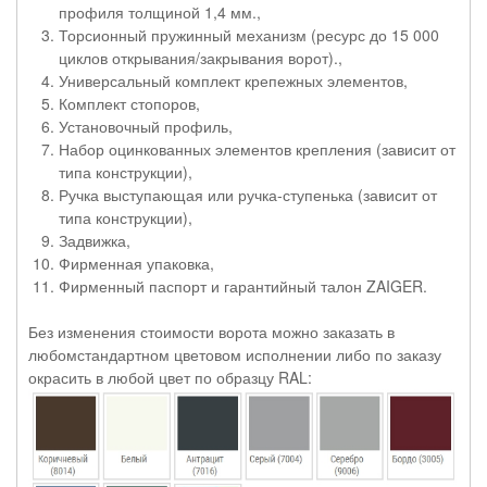
профиля толщиной 1,4 мм.,
Торсионный пружинный механизм (ресурс до 15 000
циклов открывания/закрывания ворот).,
Универсальный комплект крепежных элементов,
Комплект стопоров,
Установочный профиль,
Набор оцинкованных элементов крепления (зависит от
типа конструкции),
Ручка выступающая или ручка-ступенька (зависит от
типа конструкции),
Задвижка,
Фирменная упаковка,
Фирменный паспорт и гарантийный талон ZAIGER.
Без изменения стоимости ворота можно заказать в
любомстандартном цветовом исполнении либо по заказу
окрасить в любой цвет по образцу RAL: