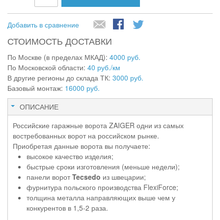
Добавить в сравнение
СТОИМОСТЬ ДОСТАВКИ
По Москве (в пределах МКАД):
4000 руб.
По Московской области:
40 руб./км
В другие регионы до склада ТК:
3000 руб.
Базовый монтаж:
16000 руб.
ОПИСАНИЕ
Российские гаражные ворота ZAIGER одни из самых
востребованных ворот на российском рынке.
Приобретая данные ворота вы получаете:
высокое качество изделия;
быстрые сроки изготовления (меньше недели);
панели ворот
Tecsedo
из швецарии;
фурнитура польского производства FlexiForce;
толщина металла направляющих выше чем у
конкурентов в 1,5-2 раза.