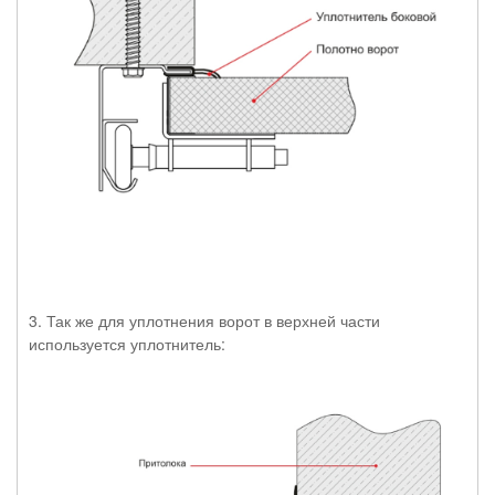
3. Так же для уплотнения ворот в верхней части
используется уплотнитель: