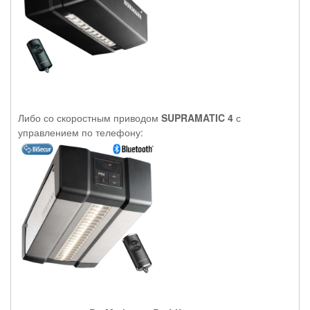
Либо со скоростным приводом
SUPRAMATIC 4
с
управлением по телефону: