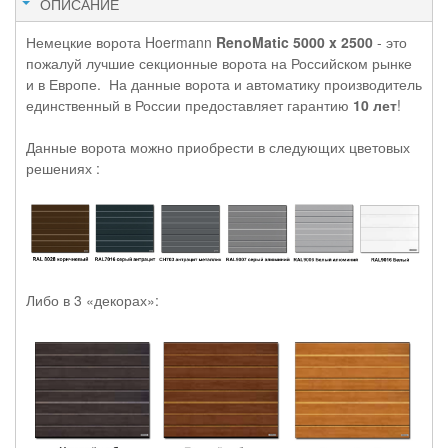
ОПИСАНИЕ
Немецкие ворота Hoermann
RenoMatic 5000 x 2500
- это
пожалуй лучшие секционные ворота на Российском рынке
и в Европе. На данные ворота и автоматику производитель
единственный в России предоставляет гарантию
10 лет
!
Данные ворота можно приобрести в следующих цветовых
решениях :
Либо в 3 «декорах»: