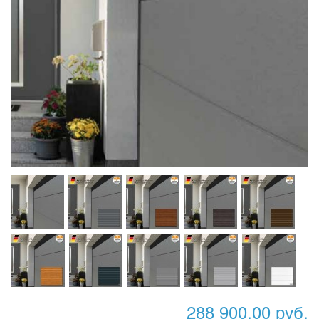
288 900,00 руб.