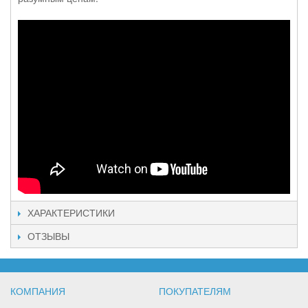
ХАРАКТЕРИСТИКИ
ОТЗЫВЫ
КОМПАНИЯ
ПОКУПАТЕЛЯМ