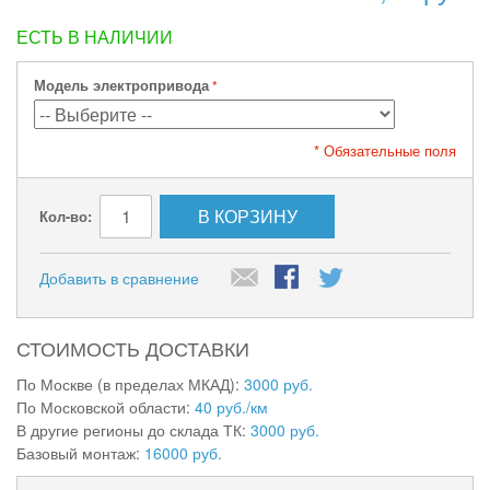
ЕСТЬ В НАЛИЧИИ
Модель электропривода
* Обязательные поля
В КОРЗИНУ
Кол-во:
Добавить в сравнение
СТОИМОСТЬ ДОСТАВКИ
По Москве (в пределах МКАД):
3000 руб.
По Московской области:
40 руб./км
В другие регионы до склада ТК:
3000 руб.
Базовый монтаж:
16000 руб.