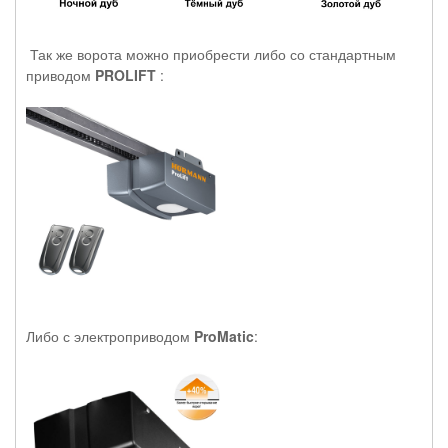
Так же ворота можно приобрести либо со стандартным
приводом
PROLIFT
:
Либо с электроприводом
ProMatic
: