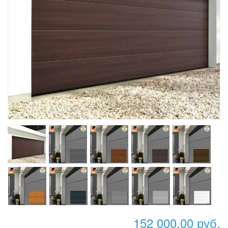
152 000,00 руб.