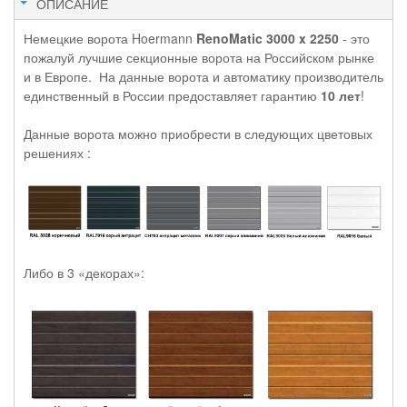
ОПИСАНИЕ
Немецкие ворота Hoermann
RenoMatic 3000 x 2250
- это
пожалуй лучшие секционные ворота на Российском рынке
и в Европе. На данные ворота и автоматику производитель
единственный в России предоставляет гарантию
10 лет
!
Данные ворота можно приобрести в следующих цветовых
решениях :
Либо в 3 «декорах»: