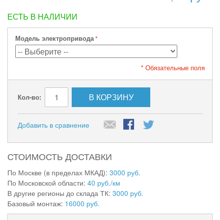
ЕСТЬ В НАЛИЧИИ
Модель электропривода
* Обязательные поля
В КОРЗИНУ
Кол-во:
Добавить в сравнение
СТОИМОСТЬ ДОСТАВКИ
По Москве (в пределах МКАД):
3000 руб.
По Московской области:
40 руб./км
В другие регионы до склада ТК:
3000 руб.
Базовый монтаж:
16000 руб.