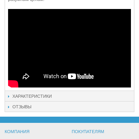
ХАРАКТЕРИСТИКИ
ОТЗЫВЫ
КОМПАНИЯ
ПОКУПАТЕЛЯМ