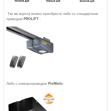
Так же ворота можно приобрести либо со стандартным
приводом
PROLIFT
:
Либо с электроприводом
ProMatic
: