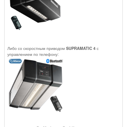
Либо со скоростным приводом
SUPRAMATIC 4
с
управлением по телефону: