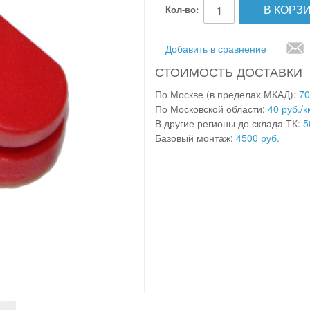
В КОРЗ
Кол-во:
Добавить в сравнение
СТОИМОСТЬ ДОСТАВКИ
По Москве (в пределах МКАД):
70
По Московской области:
40 руб./к
В другие регионы до склада ТК:
5
Базовый монтаж:
4500 руб.