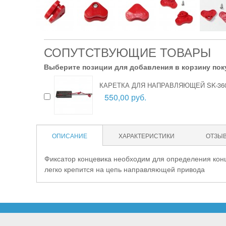
СОПУТСТВУЮЩИЕ ТОВАРЫ
Выберите позиции для добавления в корзину пок
КАРЕТКА ДЛЯ НАПРАВЛЯЮЩЕЙ SK-360
550,00 руб.
ОПИСАНИЕ
ХАРАКТЕРИСТИКИ
ОТЗЫ
Фиксатор концевика необходим для определения конц
легко крепится на цепь направляющей привода