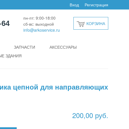
Вход
Регистрация
пн-пт: 9:00-18:00
-64
КОРЗИНА
сб-вс: выходной
info@arkoservice.ru
ЗАПЧАСТИ
АКСЕССУАРЫ
Е ЗДАНИЯ
ика цепной для направляющих
200,00 руб.