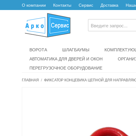
О компании
Контакты
Сервис
Доставка
Наши
ВОРОТА
ШЛАГБАУМЫ
КОМПЛЕКТУЮЩ
АВТОМАТИКА ДЛЯ ДВЕРЕЙ И ОКОН
ОРГАНИ
ПЕРЕГРУЗОЧНОЕ ОБОРУДОВАНИЕ
ГЛАВНАЯ
/
ФИКСАТОР КОНЦЕВИКА ЦЕПНОЙ ДЛЯ НАПРАВЛЯЮ