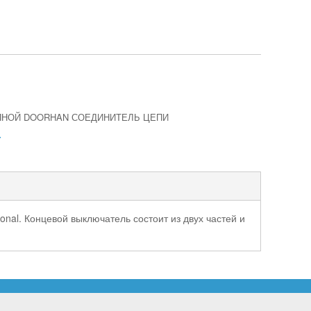
ПНОЙ DOORHAN СОЕДИНИТЕЛЬ ЦЕПИ
.
al. Концевой выключатель состоит из двух частей и