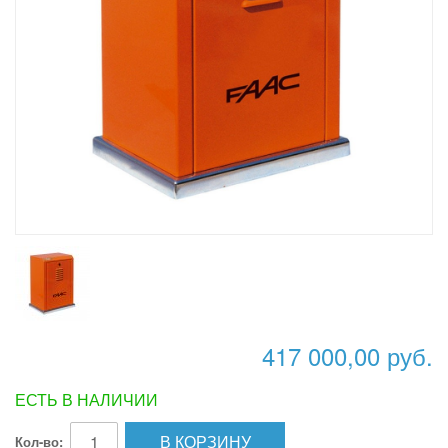
417 000,00 руб.
ЕСТЬ В НАЛИЧИИ
В КОРЗИНУ
Кол-во: