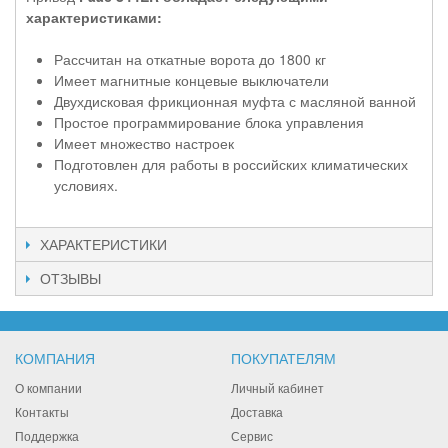
характеристиками:
Рассчитан на откатные ворота до 1800 кг
Имеет магнитные концевые выключатели
Двухдисковая фрикционная муфта с масляной ванной
Простое программирование блока управления
Имеет множество настроек
Подготовлен для работы в российских климатических
условиях.
ХАРАКТЕРИСТИКИ
ОТЗЫВЫ
КОМПАНИЯ
ПОКУПАТЕЛЯМ
О компании
Личный кабинет
Контакты
Доставка
Поддержка
Сервис