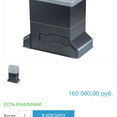
160 000,00 руб.
ЕСТЬ В НАЛИЧИИ
В КОРЗИНУ
Кол-во: