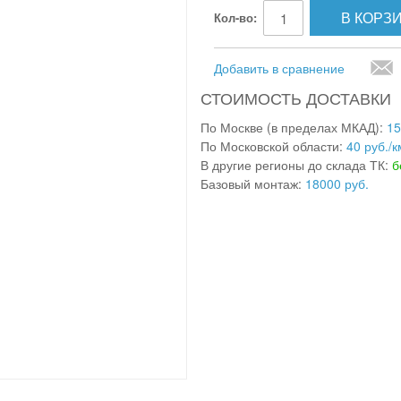
В КОРЗ
Кол-во:
Добавить в сравнение
СТОИМОСТЬ ДОСТАВКИ
По Москве (в пределах МКАД):
15
По Московской области:
40 руб./к
В другие регионы до склада ТК:
б
Базовый монтаж:
18000 руб.