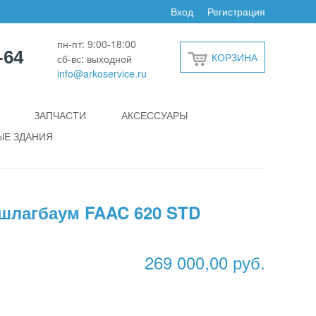
Вход
Регистрация
пн-пт: 9:00-18:00
-64
КОРЗИНА
сб-вс: выходной
info@arkoservice.ru
ЗАПЧАСТИ
АКСЕССУАРЫ
Е ЗДАНИЯ
шлагбаум FAAC 620 STD
269 000,00 руб.