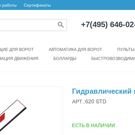
 работы
Сертификаты
+7(495) 646-02
ИЕ ДЛЯ ВОРОТ
АВТОМАТИКА ДЛЯ ВОРОТ
ПУЛЬТЫ
ЗАЦИЯ ДВИЖЕНИЯ
БОЛЛАРДЫ
БЫСТРОВОЗВОДИМЫ
Гидравлический 
АРТ.:620 STD
ЕСТЬ В НАЛИЧИИ