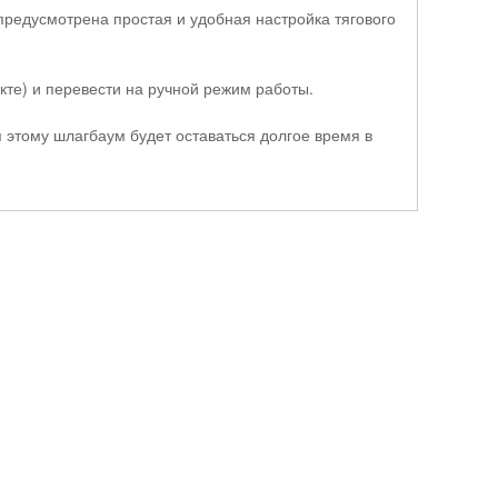
предусмотрена простая и удобная настройка тягового
кте) и перевести на ручной режим работы.
 этому шлагбаум будет оставаться долгое время в